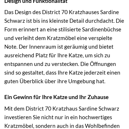
Design und Funktionalität
Das Design des District 70 Kratzhauses Sardine
Schwarz ist bis ins kleinste Detail durchdacht. Die
Form erinnert an eine stilisierte Sardinenbüchse
und verleiht dem Kratzmöbel eine verspielte
Note. Der Innenraum ist geräumig und bietet
ausreichend Platz für Ihre Katze, um sich zu
entspannen und zu verstecken. Die Öffnungen
sind so gestaltet, dass Ihre Katze jederzeit einen
guten Überblick über ihre Umgebung hat.
Ein Gewinn für Ihre Katze und Ihr Zuhause
Mit dem District 70 Kratzhaus Sardine Schwarz
investieren Sie nicht nur in ein hochwertiges
Kratzmöbel, sondern auch in das Wohlbefinden