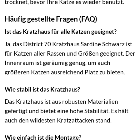
trocknet, bevor Ihre Katze es wieder benutzt.
Häufig gestellte Fragen (FAQ)
Ist das Kratzhaus für alle Katzen geeignet?
Ja, das District 70 Kratzhaus Sardine Schwarz ist
für Katzen aller Rassen und Größen geeignet. Der
Innenraum ist geräumig genug, um auch
größeren Katzen ausreichend Platz zu bieten.
Wie stabil ist das Kratzhaus?
Das Kratzhaus ist aus robusten Materialien
gefertigt und bietet eine hohe Stabilität. Es hält
auch den wildesten Kratzattacken stand.
Wie einfach ist die Montage?