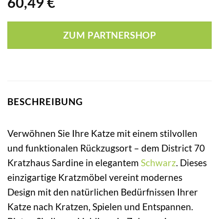
60,49
€
ZUM PARTNERSHOP
BESCHREIBUNG
Verwöhnen Sie Ihre Katze mit einem stilvollen
und funktionalen Rückzugsort – dem District 70
Kratzhaus Sardine in elegantem
Schwarz
. Dieses
einzigartige Kratzmöbel vereint modernes
Design mit den natürlichen Bedürfnissen Ihrer
Katze nach Kratzen, Spielen und Entspannen.