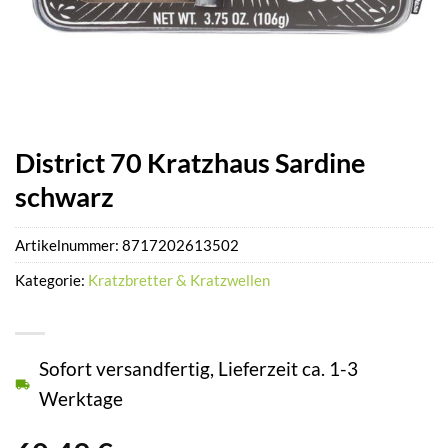
District 70 Kratzhaus Sardine
schwarz
Artikelnummer:
8717202613502
Kategorie:
Kratzbretter & Kratzwellen
Sofort versandfertig, Lieferzeit ca. 1-3
Werktage