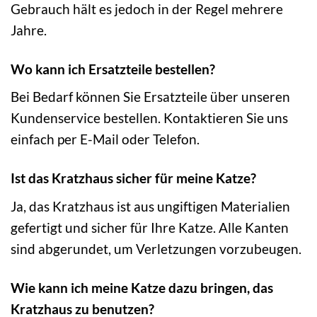
Gebrauch hält es jedoch in der Regel mehrere
Jahre.
Wo kann ich Ersatzteile bestellen?
Bei Bedarf können Sie Ersatzteile über unseren
Kundenservice bestellen. Kontaktieren Sie uns
einfach per E-Mail oder Telefon.
Ist das Kratzhaus sicher für meine Katze?
Ja, das Kratzhaus ist aus ungiftigen Materialien
gefertigt und sicher für Ihre Katze. Alle Kanten
sind abgerundet, um Verletzungen vorzubeugen.
Wie kann ich meine Katze dazu bringen, das
Kratzhaus zu benutzen?