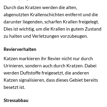
Durch das Kratzen werden die alten,
abgenutzten Krallenschichten entfernt und die
darunter liegenden, scharfen Krallen freigelegt.
Dies ist wichtig, um die Krallen in gutem Zustand
zu halten und Verletzungen vorzubeugen.
Revierverhalten
Katzen markieren ihr Revier nicht nur durch
Urinieren, sondern auch durch Kratzen. Dabei
werden Duftstoffe freigesetzt, die anderen
Katzen signalisieren, dass dieses Gebiet bereits
besetzt ist.
Stressabbau