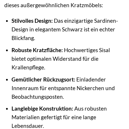
dieses außergewöhnlichen Kratzmöbels:
Stilvolles Design:
Das einzigartige Sardinen-
Design in elegantem Schwarz ist ein echter
Blickfang.
Robuste Kratzfläche:
Hochwertiges Sisal
bietet optimalen Widerstand für die
Krallenpflege.
Gemütlicher Rückzugsort:
Einladender
Innenraum für entspannte Nickerchen und
Beobachtungsposten.
Langlebige Konstruktion:
Aus robusten
Materialien gefertigt für eine lange
Lebensdauer.