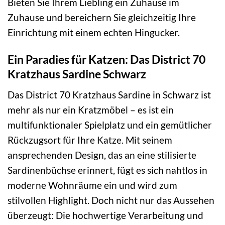
Bieten Sie Ihrem Liebling ein Zuhause im
Zuhause und bereichern Sie gleichzeitig Ihre
Einrichtung mit einem echten Hingucker.
Ein Paradies für Katzen: Das District 70
Kratzhaus Sardine Schwarz
Das District 70 Kratzhaus Sardine in Schwarz ist
mehr als nur ein Kratzmöbel – es ist ein
multifunktionaler Spielplatz und ein gemütlicher
Rückzugsort für Ihre Katze. Mit seinem
ansprechenden Design, das an eine stilisierte
Sardinenbüchse erinnert, fügt es sich nahtlos in
moderne Wohnräume ein und wird zum
stilvollen Highlight. Doch nicht nur das Aussehen
überzeugt: Die hochwertige Verarbeitung und