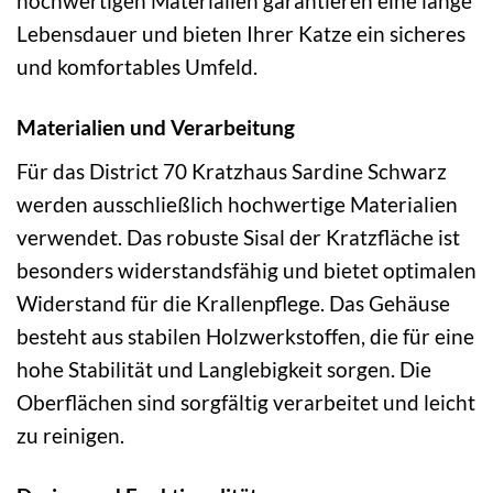
hochwertigen Materialien garantieren eine lange
Lebensdauer und bieten Ihrer Katze ein sicheres
und komfortables Umfeld.
Materialien und Verarbeitung
Für das District 70 Kratzhaus Sardine Schwarz
werden ausschließlich hochwertige Materialien
verwendet. Das robuste Sisal der Kratzfläche ist
besonders widerstandsfähig und bietet optimalen
Widerstand für die Krallenpflege. Das Gehäuse
besteht aus stabilen Holzwerkstoffen, die für eine
hohe Stabilität und Langlebigkeit sorgen. Die
Oberflächen sind sorgfältig verarbeitet und leicht
zu reinigen.