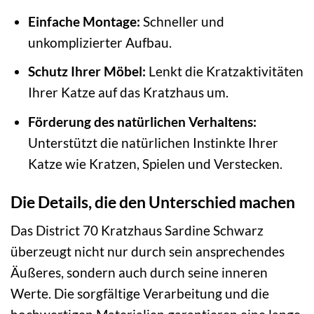
Einfache Montage:
Schneller und
unkomplizierter Aufbau.
Schutz Ihrer Möbel:
Lenkt die Kratzaktivitäten
Ihrer Katze auf das Kratzhaus um.
Förderung des natürlichen Verhaltens:
Unterstützt die natürlichen Instinkte Ihrer
Katze wie Kratzen, Spielen und Verstecken.
Die Details, die den Unterschied machen
Das District 70 Kratzhaus Sardine Schwarz
überzeugt nicht nur durch sein ansprechendes
Äußeres, sondern auch durch seine inneren
Werte. Die sorgfältige Verarbeitung und die