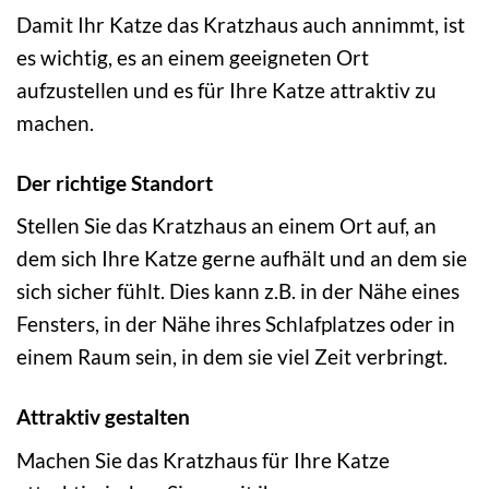
Damit Ihr Katze das Kratzhaus auch annimmt, ist
es wichtig, es an einem geeigneten Ort
aufzustellen und es für Ihre Katze attraktiv zu
machen.
Der richtige Standort
Stellen Sie das Kratzhaus an einem Ort auf, an
dem sich Ihre Katze gerne aufhält und an dem sie
sich sicher fühlt. Dies kann z.B. in der Nähe eines
Fensters, in der Nähe ihres Schlafplatzes oder in
einem Raum sein, in dem sie viel Zeit verbringt.
Attraktiv gestalten
Machen Sie das Kratzhaus für Ihre Katze