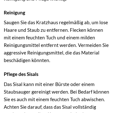
Reinigung
Saugen Sie das Kratzhaus regelmäßig ab, um lose
Haare und Staub zu entfernen. Flecken können
mit einem feuchten Tuch und einem milden
Reinigungsmittel entfernt werden. Vermeiden Sie
aggressive Reinigungsmittel, die das Material
beschädigen könnten.
Pflege des Sisals
Das Sisal kann mit einer Bürste oder einem
Staubsauger gereinigt werden. Bei Bedarf können
Sie es auch mit einem feuchten Tuch abwischen.
Achten Sie darauf, dass das Sisal vollständig