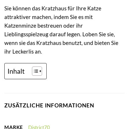
Sie können das Kratzhaus für Ihre Katze
attraktiver machen, indem Sie es mit
Katzenminze bestreuen oder ihr
Lieblingsspielzeug darauf legen. Loben Sie sie,
wenn sie das Kratzhaus benutzt, und bieten Sie
ihr Leckerlis an.
Inhalt
ZUSÄTZLICHE INFORMATIONEN
MARKE
District70