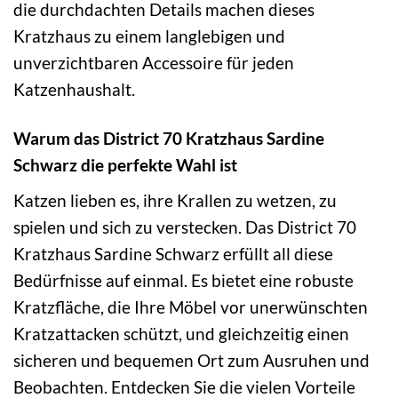
die durchdachten Details machen dieses
Kratzhaus zu einem langlebigen und
unverzichtbaren Accessoire für jeden
Katzenhaushalt.
Warum das District 70 Kratzhaus Sardine
Schwarz die perfekte Wahl ist
Katzen lieben es, ihre Krallen zu wetzen, zu
spielen und sich zu verstecken. Das District 70
Kratzhaus Sardine Schwarz erfüllt all diese
Bedürfnisse auf einmal. Es bietet eine robuste
Kratzfläche, die Ihre Möbel vor unerwünschten
Kratzattacken schützt, und gleichzeitig einen
sicheren und bequemen Ort zum Ausruhen und
Beobachten. Entdecken Sie die vielen Vorteile