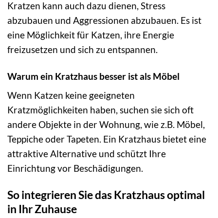
Kratzen kann auch dazu dienen, Stress
abzubauen und Aggressionen abzubauen. Es ist
eine Möglichkeit für Katzen, ihre Energie
freizusetzen und sich zu entspannen.
Warum ein Kratzhaus besser ist als Möbel
Wenn Katzen keine geeigneten
Kratzmöglichkeiten haben, suchen sie sich oft
andere Objekte in der Wohnung, wie z.B. Möbel,
Teppiche oder Tapeten. Ein Kratzhaus bietet eine
attraktive Alternative und schützt Ihre
Einrichtung vor Beschädigungen.
So integrieren Sie das Kratzhaus optimal
in Ihr Zuhause