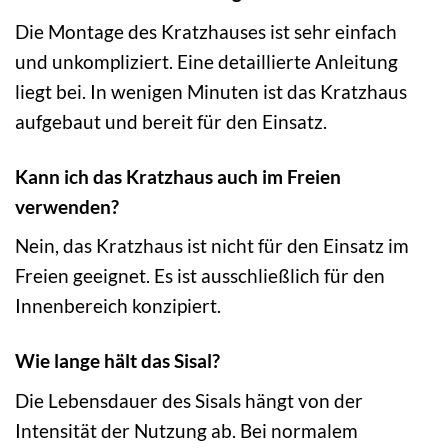
Die Montage des Kratzhauses ist sehr einfach
und unkompliziert. Eine detaillierte Anleitung
liegt bei. In wenigen Minuten ist das Kratzhaus
aufgebaut und bereit für den Einsatz.
Kann ich das Kratzhaus auch im Freien
verwenden?
Nein, das Kratzhaus ist nicht für den Einsatz im
Freien geeignet. Es ist ausschließlich für den
Innenbereich konzipiert.
Wie lange hält das Sisal?
Die Lebensdauer des Sisals hängt von der
Intensität der Nutzung ab. Bei normalem