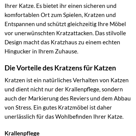
Ihrer Katze. Es bietet ihr einen sicheren und
komfortablen Ort zum Spielen, Kratzen und
Entspannen und schützt gleichzeitig Ihre Möbel
vor unerwünschten Kratzattacken. Das stilvolle
Design macht das Kratzhaus zu einem echten
Hingucker in Ihrem Zuhause.
Die Vorteile des Kratzens für Katzen
Kratzen ist ein natürliches Verhalten von Katzen
und dient nicht nur der Krallenpflege, sondern
auch der Markierung des Reviers und dem Abbau
von Stress. Ein gutes Kratzmöbel ist daher
unerlässlich für das Wohlbefinden Ihrer Katze.
Krallenpflege