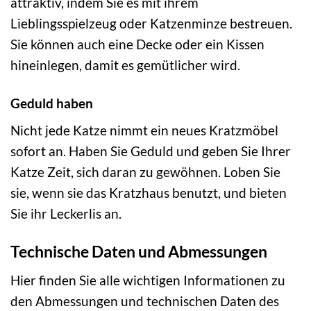
attraktiv, indem Sie es mit ihrem
Lieblingsspielzeug oder Katzenminze bestreuen.
Sie können auch eine Decke oder ein Kissen
hineinlegen, damit es gemütlicher wird.
Geduld haben
Nicht jede Katze nimmt ein neues Kratzmöbel
sofort an. Haben Sie Geduld und geben Sie Ihrer
Katze Zeit, sich daran zu gewöhnen. Loben Sie
sie, wenn sie das Kratzhaus benutzt, und bieten
Sie ihr Leckerlis an.
Technische Daten und Abmessungen
Hier finden Sie alle wichtigen Informationen zu
den Abmessungen und technischen Daten des