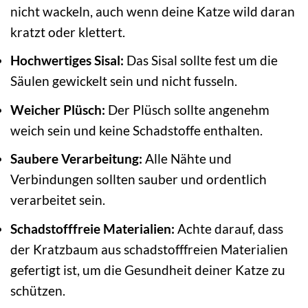
nicht wackeln, auch wenn deine Katze wild daran
kratzt oder klettert.
Hochwertiges Sisal:
Das Sisal sollte fest um die
Säulen gewickelt sein und nicht fusseln.
Weicher Plüsch:
Der Plüsch sollte angenehm
weich sein und keine Schadstoffe enthalten.
Saubere Verarbeitung:
Alle Nähte und
Verbindungen sollten sauber und ordentlich
verarbeitet sein.
Schadstofffreie Materialien:
Achte darauf, dass
der Kratzbaum aus schadstofffreien Materialien
gefertigt ist, um die Gesundheit deiner Katze zu
schützen.