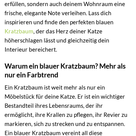
erfüllen, sondern auch deinem Wohnraum eine
frische, elegante Note verleihen. Lass dich
inspirieren und finde den perfekten blauen
Kratzbaum
, der das Herz deiner Katze
höherschlagen lässt und gleichzeitig dein
Interieur bereichert.
Warum ein blauer Kratzbaum? Mehr als
nur ein Farbtrend
Ein Kratzbaum ist weit mehr als nur ein
Möbelstück für deine Katze. Er ist ein wichtiger
Bestandteil ihres Lebensraums, der ihr
ermöglicht, ihre Krallen zu pflegen, ihr Revier zu
markieren, sich zu strecken und zu entspannen.
Ein blauer Kratzbaum vereint all diese