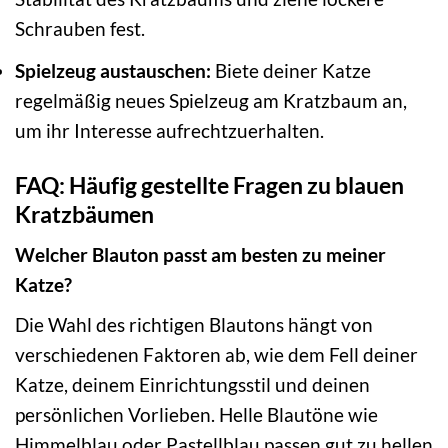
Schrauben fest.
Spielzeug austauschen:
Biete deiner Katze
regelmäßig neues Spielzeug am Kratzbaum an,
um ihr Interesse aufrechtzuerhalten.
FAQ: Häufig gestellte Fragen zu blauen
Kratzbäumen
Welcher Blauton passt am besten zu meiner
Katze?
Die Wahl des richtigen Blautons hängt von
verschiedenen Faktoren ab, wie dem Fell deiner
Katze, deinem Einrichtungsstil und deinen
persönlichen Vorlieben. Helle Blautöne wie
Himmelblau oder Pastellblau passen gut zu hellen