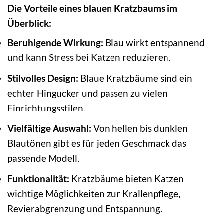
Die Vorteile eines blauen Kratzbaums im
Überblick:
Beruhigende Wirkung:
Blau wirkt entspannend
und kann Stress bei Katzen reduzieren.
Stilvolles Design:
Blaue Kratzbäume sind ein
echter Hingucker und passen zu vielen
Einrichtungsstilen.
Vielfältige Auswahl:
Von hellen bis dunklen
Blautönen gibt es für jeden Geschmack das
passende Modell.
Funktionalität:
Kratzbäume bieten Katzen
wichtige Möglichkeiten zur Krallenpflege,
Revierabgrenzung und Entspannung.