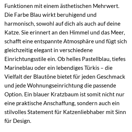
Funktionen mit einem ästhetischen Mehrwert.
Die Farbe Blau wirkt beruhigend und
harmonisch, sowohl auf dich als auch auf deine
Katze. Sie erinnert an den Himmel und das Meer,
schafft eine entspannte Atmosphäre und fügt sich
gleichzeitig elegant in verschiedene
Einrichtungsstile ein. Ob helles Pastellblau, tiefes
Marineblau oder ein lebendiges Türkis – die
Vielfalt der Blautöne bietet für jeden Geschmack
und jede Wohnungseinrichtung die passende
Option. Ein blauer Kratzbaum ist somit nicht nur
eine praktische Anschaffung, sondern auch ein
stilvolles Statement für Katzenliebhaber mit Sinn
für Design.