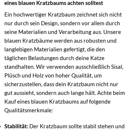
eines blauen Kratzbaums achten solltest
Ein hochwertiger Kratzbaum zeichnet sich nicht
nur durch sein Design, sondern vor allem durch
seine Materialien und Verarbeitung aus. Unsere
blauen Kratzbäume werden aus robusten und
langlebigen Materialien gefertigt, die den
täglichen Belastungen durch deine Katze
standhalten. Wir verwenden ausschließlich Sisal,
Plüsch und Holz von hoher Qualität, um
sicherzustellen, dass dein Kratzbaum nicht nur
gut aussieht, sondern auch lange hält. Achte beim
Kauf eines blauen Kratzbaums auf folgende
Qualitätsmerkmale:
Stabilität:
Der Kratzbaum sollte stabil stehen und