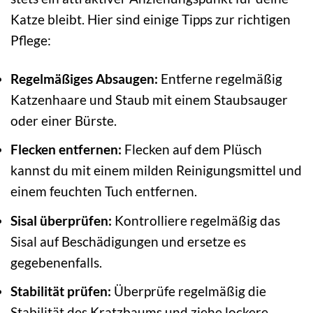
Katze bleibt. Hier sind einige Tipps zur richtigen
Pflege:
Regelmäßiges Absaugen:
Entferne regelmäßig
Katzenhaare und Staub mit einem Staubsauger
oder einer Bürste.
Flecken entfernen:
Flecken auf dem Plüsch
kannst du mit einem milden Reinigungsmittel und
einem feuchten Tuch entfernen.
Sisal überprüfen:
Kontrolliere regelmäßig das
Sisal auf Beschädigungen und ersetze es
gegebenenfalls.
Stabilität prüfen:
Überprüfe regelmäßig die
Stabilität des Kratzbaums und ziehe lockere