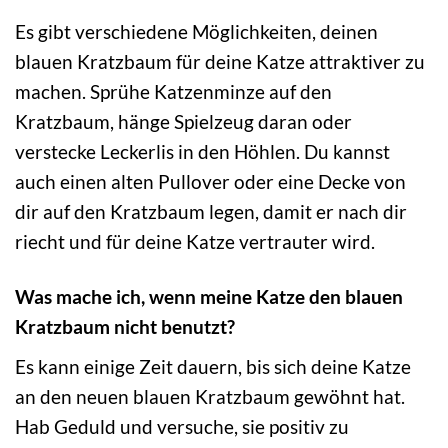
Es gibt verschiedene Möglichkeiten, deinen
blauen Kratzbaum für deine Katze attraktiver zu
machen. Sprühe Katzenminze auf den
Kratzbaum, hänge Spielzeug daran oder
verstecke Leckerlis in den Höhlen. Du kannst
auch einen alten Pullover oder eine Decke von
dir auf den Kratzbaum legen, damit er nach dir
riecht und für deine Katze vertrauter wird.
Was mache ich, wenn meine Katze den blauen
Kratzbaum nicht benutzt?
Es kann einige Zeit dauern, bis sich deine Katze
an den neuen blauen Kratzbaum gewöhnt hat.
Hab Geduld und versuche, sie positiv zu