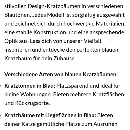
stilvollen Design-Kratzbäumen in verschiedenen
Blautönen. Jedes Modell ist sorgfältig ausgewählt
und zeichnet sich durch hochwertige Materialien,
eine stabile Konstruktion und eine ansprechende
Optik aus. Lass dich von unserer Vielfalt
inspirieren und entdecke den perfekten blauen
Kratzbaum für dein Zuhause.
Verschiedene Arten von blauen Kratzbäumen:
Kratztonnen in Blau:
Platzsparend und ideal für
kleine Wohnungen. Bieten mehrere Kratzflächen
und Rückzugsorte.
Kratzbäume mit Liegeflächen in Blau:
Bieten
deiner Katze gemütliche Plätze zum Ausruhen