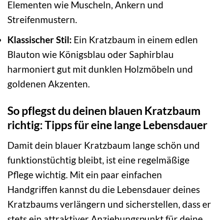
Elementen wie Muscheln, Ankern und
Streifenmustern.
Klassischer Stil:
Ein Kratzbaum in einem edlen
Blauton wie Königsblau oder Saphirblau
harmoniert gut mit dunklen Holzmöbeln und
goldenen Akzenten.
So pflegst du deinen blauen Kratzbaum
richtig: Tipps für eine lange Lebensdauer
Damit dein blauer Kratzbaum lange schön und
funktionstüchtig bleibt, ist eine regelmäßige
Pflege wichtig. Mit ein paar einfachen
Handgriffen kannst du die Lebensdauer deines
Kratzbaums verlängern und sicherstellen, dass er
stets ein attraktiver Anziehungspunkt für deine