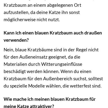
Kratzbaum an einem abgelegenen Ort
aufzustellen, da deine Katze ihn sonst
möglicherweise nicht nutzt.
Kann ich einen blauen Kratzbaum auch draußen
verwenden?
Nein, blaue Kratzbäume sind in der Regel nicht
für den Außeneinsatz geeignet, da die
Materialien durch Witterungseinflüsse
beschädigt werden können. Wenn du einen
Kratzbaum für den Außenbereich suchst, solltest
du spezielle Modelle wählen, die wetterfest sind.
Wie mache ich meinen blauen Kratzbaum für
meine Katze attraktiver?