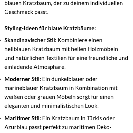
blauen Kratzbaum, der zu deinem individuellen
Geschmack passt.
Styling-Ideen für blaue Kratzbäume:
Skandinavischer Stil:
Kombiniere einen
hellblauen Kratzbaum mit hellen Holzmöbeln
und natürlichen Textilien für eine freundliche und
einladende Atmosphäre.
Moderner Stil:
Ein dunkelblauer oder
marineblauer Kratzbaum in Kombination mit
weißen oder grauen Möbeln sorgt für einen
eleganten und minimalistischen Look.
Maritimer Stil:
Ein Kratzbaum in Türkis oder
Azurblau passt perfekt zu maritimen Deko-