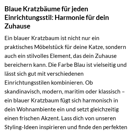
Blaue Kratzbäume für jeden
Einrichtungsstil: Harmonie für dein
Zuhause
Ein blauer Kratzbaum ist nicht nur ein
praktisches Möbelstück für deine Katze, sondern
auch ein stilvolles Element, das dein Zuhause
bereichern kann. Die Farbe Blau ist vielseitig und
lässt sich gut mit verschiedenen
Einrichtungsstilen kombinieren. Ob
skandinavisch, modern, maritim oder klassisch –
ein blauer Kratzbaum fügt sich harmonisch in
dein Wohnambiente ein und setzt gleichzeitig
einen frischen Akzent. Lass dich von unseren
Styling-Ideen inspirieren und finde den perfekten