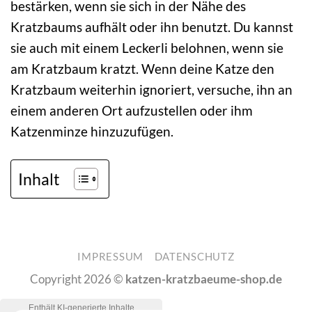
bestärken, wenn sie sich in der Nähe des
Kratzbaums aufhält oder ihn benutzt. Du kannst
sie auch mit einem Leckerli belohnen, wenn sie
am Kratzbaum kratzt. Wenn deine Katze den
Kratzbaum weiterhin ignoriert, versuche, ihn an
einem anderen Ort aufzustellen oder ihm
Katzenminze hinzuzufügen.
Inhalt
IMPRESSUM
DATENSCHUTZ
Copyright 2026 ©
katzen-kratzbaeume-shop.de