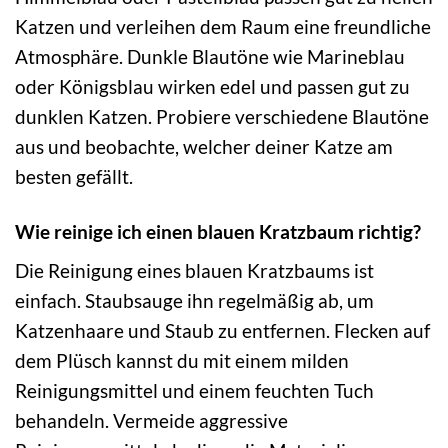
Katzen und verleihen dem Raum eine freundliche
Atmosphäre. Dunkle Blautöne wie Marineblau
oder Königsblau wirken edel und passen gut zu
dunklen Katzen. Probiere verschiedene Blautöne
aus und beobachte, welcher deiner Katze am
besten gefällt.
Wie reinige ich einen blauen Kratzbaum richtig?
Die Reinigung eines blauen Kratzbaums ist
einfach. Staubsauge ihn regelmäßig ab, um
Katzenhaare und Staub zu entfernen. Flecken auf
dem Plüsch kannst du mit einem milden
Reinigungsmittel und einem feuchten Tuch
behandeln. Vermeide aggressive