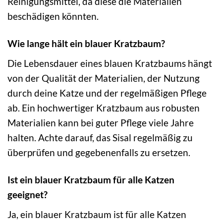
Reinigungsmittel, da diese die Materialien
beschädigen könnten.
Wie lange hält ein blauer Kratzbaum?
Die Lebensdauer eines blauen Kratzbaums hängt
von der Qualität der Materialien, der Nutzung
durch deine Katze und der regelmäßigen Pflege
ab. Ein hochwertiger Kratzbaum aus robusten
Materialien kann bei guter Pflege viele Jahre
halten. Achte darauf, das Sisal regelmäßig zu
überprüfen und gegebenenfalls zu ersetzen.
Ist ein blauer Kratzbaum für alle Katzen
geeignet?
Ja, ein blauer Kratzbaum ist für alle Katzen