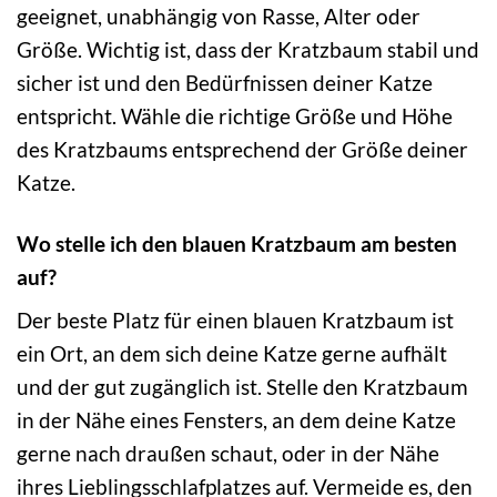
geeignet, unabhängig von Rasse, Alter oder
Größe. Wichtig ist, dass der Kratzbaum stabil und
sicher ist und den Bedürfnissen deiner Katze
entspricht. Wähle die richtige Größe und Höhe
des Kratzbaums entsprechend der Größe deiner
Katze.
Wo stelle ich den blauen Kratzbaum am besten
auf?
Der beste Platz für einen blauen Kratzbaum ist
ein Ort, an dem sich deine Katze gerne aufhält
und der gut zugänglich ist. Stelle den Kratzbaum
in der Nähe eines Fensters, an dem deine Katze
gerne nach draußen schaut, oder in der Nähe
ihres Lieblingsschlafplatzes auf. Vermeide es, den