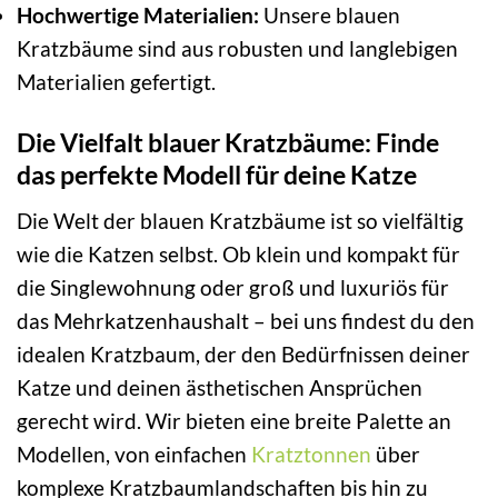
Hochwertige Materialien:
Unsere blauen
Kratzbäume sind aus robusten und langlebigen
Materialien gefertigt.
Die Vielfalt blauer Kratzbäume: Finde
das perfekte Modell für deine Katze
Die Welt der blauen Kratzbäume ist so vielfältig
wie die Katzen selbst. Ob klein und kompakt für
die Singlewohnung oder groß und luxuriös für
das Mehrkatzenhaushalt – bei uns findest du den
idealen Kratzbaum, der den Bedürfnissen deiner
Katze und deinen ästhetischen Ansprüchen
gerecht wird. Wir bieten eine breite Palette an
Modellen, von einfachen
Kratztonnen
über
komplexe Kratzbaumlandschaften bis hin zu