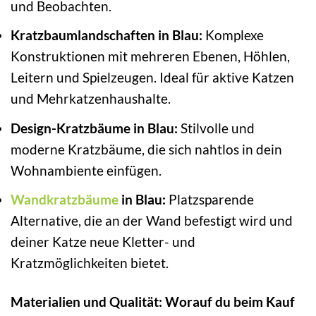
und Beobachten.
Kratzbaumlandschaften in Blau:
Komplexe
Konstruktionen mit mehreren Ebenen, Höhlen,
Leitern und Spielzeugen. Ideal für aktive Katzen
und Mehrkatzenhaushalte.
Design-Kratzbäume in Blau:
Stilvolle und
moderne Kratzbäume, die sich nahtlos in dein
Wohnambiente einfügen.
Wandkratzbäume
in Blau:
Platzsparende
Alternative, die an der Wand befestigt wird und
deiner Katze neue Kletter- und
Kratzmöglichkeiten bietet.
Materialien und Qualität: Worauf du beim Kauf