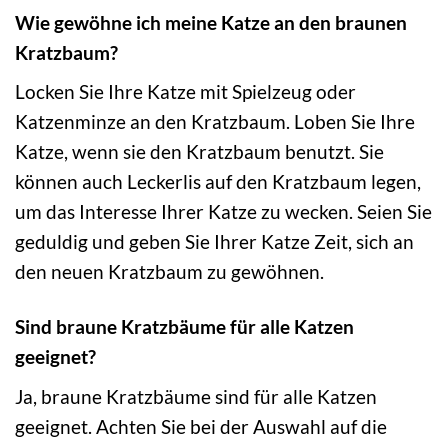
Wie gewöhne ich meine Katze an den braunen
Kratzbaum?
Locken Sie Ihre Katze mit Spielzeug oder
Katzenminze an den Kratzbaum. Loben Sie Ihre
Katze, wenn sie den Kratzbaum benutzt. Sie
können auch Leckerlis auf den Kratzbaum legen,
um das Interesse Ihrer Katze zu wecken. Seien Sie
geduldig und geben Sie Ihrer Katze Zeit, sich an
den neuen Kratzbaum zu gewöhnen.
Sind braune Kratzbäume für alle Katzen
geeignet?
Ja, braune Kratzbäume sind für alle Katzen
geeignet. Achten Sie bei der Auswahl auf die