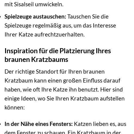
mit Sisalseil umwickeln.
Spielzeuge austauschen:
Tauschen Sie die
Spielzeuge regelmäßig aus, um das Interesse
Ihrer Katze aufrechtzuerhalten.
Inspiration für die Platzierung Ihres
braunen Kratzbaums
Der richtige Standort für Ihren braunen
Kratzbaum kann einen großen Einfluss darauf
haben, wie oft Ihre Katze ihn benutzt. Hier sind
einige Ideen, wo Sie Ihren Kratzbaum aufstellen
können:
In der Nähe eines Fensters:
Katzen lieben es, aus
dem Fenster zu schauen. Ein Kratzbaum in der