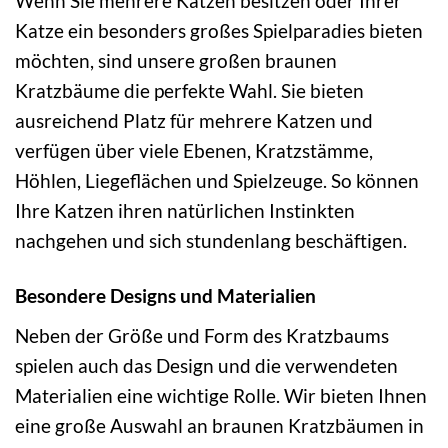
Wenn Sie mehrere Katzen besitzen oder Ihrer
Katze ein besonders großes Spielparadies bieten
möchten, sind unsere großen braunen
Kratzbäume die perfekte Wahl. Sie bieten
ausreichend Platz für mehrere Katzen und
verfügen über viele Ebenen, Kratzstämme,
Höhlen, Liegeflächen und Spielzeuge. So können
Ihre Katzen ihren natürlichen Instinkten
nachgehen und sich stundenlang beschäftigen.
Besondere Designs und Materialien
Neben der Größe und Form des Kratzbaums
spielen auch das Design und die verwendeten
Materialien eine wichtige Rolle. Wir bieten Ihnen
eine große Auswahl an braunen Kratzbäumen in