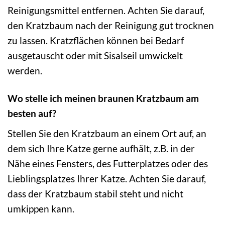
Reinigungsmittel entfernen. Achten Sie darauf,
den Kratzbaum nach der Reinigung gut trocknen
zu lassen. Kratzflächen können bei Bedarf
ausgetauscht oder mit Sisalseil umwickelt
werden.
Wo stelle ich meinen braunen Kratzbaum am
besten auf?
Stellen Sie den Kratzbaum an einem Ort auf, an
dem sich Ihre Katze gerne aufhält, z.B. in der
Nähe eines Fensters, des Futterplatzes oder des
Lieblingsplatzes Ihrer Katze. Achten Sie darauf,
dass der Kratzbaum stabil steht und nicht
umkippen kann.