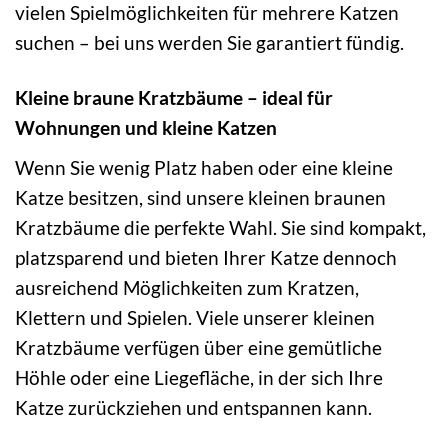
vielen Spielmöglichkeiten für mehrere Katzen
suchen – bei uns werden Sie garantiert fündig.
Kleine braune Kratzbäume – ideal für
Wohnungen und kleine Katzen
Wenn Sie wenig Platz haben oder eine kleine
Katze besitzen, sind unsere kleinen braunen
Kratzbäume die perfekte Wahl. Sie sind kompakt,
platzsparend und bieten Ihrer Katze dennoch
ausreichend Möglichkeiten zum Kratzen,
Klettern und Spielen. Viele unserer kleinen
Kratzbäume verfügen über eine gemütliche
Höhle oder eine Liegefläche, in der sich Ihre
Katze zurückziehen und entspannen kann.