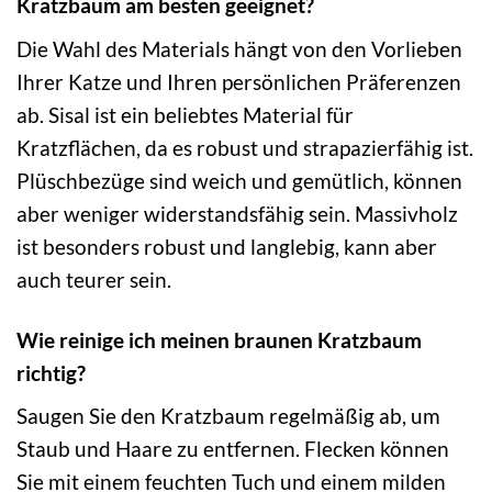
Kratzbaum am besten geeignet?
Die Wahl des Materials hängt von den Vorlieben
Ihrer Katze und Ihren persönlichen Präferenzen
ab. Sisal ist ein beliebtes Material für
Kratzflächen, da es robust und strapazierfähig ist.
Plüschbezüge sind weich und gemütlich, können
aber weniger widerstandsfähig sein. Massivholz
ist besonders robust und langlebig, kann aber
auch teurer sein.
Wie reinige ich meinen braunen Kratzbaum
richtig?
Saugen Sie den Kratzbaum regelmäßig ab, um
Staub und Haare zu entfernen. Flecken können
Sie mit einem feuchten Tuch und einem milden