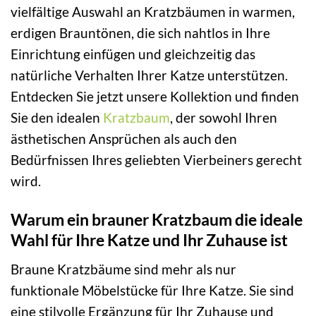
vielfältige Auswahl an Kratzbäumen in warmen,
erdigen Brauntönen, die sich nahtlos in Ihre
Einrichtung einfügen und gleichzeitig das
natürliche Verhalten Ihrer Katze unterstützen.
Entdecken Sie jetzt unsere Kollektion und finden
Sie den idealen
Kratzbaum
, der sowohl Ihren
ästhetischen Ansprüchen als auch den
Bedürfnissen Ihres geliebten Vierbeiners gerecht
wird.
Warum ein brauner Kratzbaum die ideale
Wahl für Ihre Katze und Ihr Zuhause ist
Braune Kratzbäume sind mehr als nur
funktionale Möbelstücke für Ihre Katze. Sie sind
eine stilvolle Ergänzung für Ihr Zuhause und