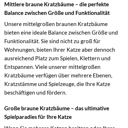
Mittlere braune Kratzbäume – die perfekte
Balance zwischen Größe und Funktionalität
Unsere mittelgroßen braunen Kratzbäume
bieten eine ideale Balance zwischen Größe und
Funktionalität. Sie sind nicht zu groß für
Wohnungen, bieten Ihrer Katze aber dennoch
ausreichend Platz zum Spielen, Klettern und
Entspannen. Viele unserer mittelgroßen
Kratzbäume verfügen über mehrere Ebenen,
Kratzstämme und Spielzeuge, die Ihre Katze
beschäftigen und fördern.
Große braune Kratzbäume – das ultimative
Spielparadies für Ihre Katze