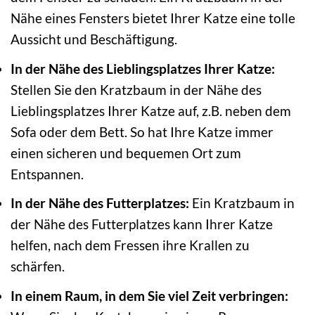
Nähe eines Fensters bietet Ihrer Katze eine tolle
Aussicht und Beschäftigung.
In der Nähe des Lieblingsplatzes Ihrer Katze:
Stellen Sie den Kratzbaum in der Nähe des
Lieblingsplatzes Ihrer Katze auf, z.B. neben dem
Sofa oder dem Bett. So hat Ihre Katze immer
einen sicheren und bequemen Ort zum
Entspannen.
In der Nähe des Futterplatzes:
Ein Kratzbaum in
der Nähe des Futterplatzes kann Ihrer Katze
helfen, nach dem Fressen ihre Krallen zu
schärfen.
In einem Raum, in dem Sie viel Zeit verbringen: