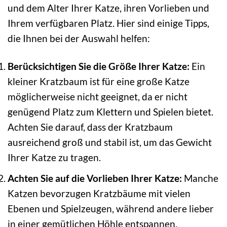
und dem Alter Ihrer Katze, ihren Vorlieben und
Ihrem verfügbaren Platz. Hier sind einige Tipps,
die Ihnen bei der Auswahl helfen:
Berücksichtigen Sie die Größe Ihrer Katze:
Ein
kleiner Kratzbaum ist für eine große Katze
möglicherweise nicht geeignet, da er nicht
genügend Platz zum Klettern und Spielen bietet.
Achten Sie darauf, dass der Kratzbaum
ausreichend groß und stabil ist, um das Gewicht
Ihrer Katze zu tragen.
Achten Sie auf die Vorlieben Ihrer Katze:
Manche
Katzen bevorzugen Kratzbäume mit vielen
Ebenen und Spielzeugen, während andere lieber
in einer gemütlichen Höhle entspannen.