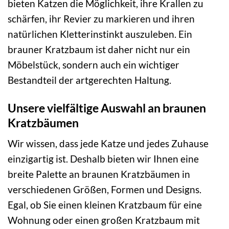
bieten Katzen die Möglichkeit, ihre Krallen zu
schärfen, ihr Revier zu markieren und ihren
natürlichen Kletterinstinkt auszuleben. Ein
brauner Kratzbaum ist daher nicht nur ein
Möbelstück, sondern auch ein wichtiger
Bestandteil der artgerechten Haltung.
Unsere vielfältige Auswahl an braunen
Kratzbäumen
Wir wissen, dass jede Katze und jedes Zuhause
einzigartig ist. Deshalb bieten wir Ihnen eine
breite Palette an braunen Kratzbäumen in
verschiedenen Größen, Formen und Designs.
Egal, ob Sie einen kleinen Kratzbaum für eine
Wohnung oder einen großen Kratzbaum mit