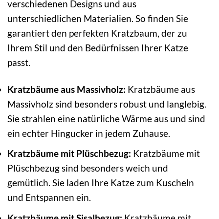
verschiedenen Designs und aus
unterschiedlichen Materialien. So finden Sie
garantiert den perfekten Kratzbaum, der zu
Ihrem Stil und den Bedürfnissen Ihrer Katze
passt.
Kratzbäume aus Massivholz:
Kratzbäume aus
Massivholz sind besonders robust und langlebig.
Sie strahlen eine natürliche Wärme aus und sind
ein echter Hingucker in jedem Zuhause.
Kratzbäume mit Plüschbezug:
Kratzbäume mit
Plüschbezug sind besonders weich und
gemütlich. Sie laden Ihre Katze zum Kuscheln
und Entspannen ein.
Kratzbäume mit Sisalbezug:
Kratzbäume mit