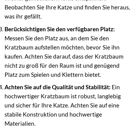
Beobachten Sie Ihre Katze und finden Sie heraus,
was ihr gefällt.
Berücksichtigen Sie den verfügbaren Platz:
Messen Sie den Platz aus, an dem Sie den
Kratzbaum aufstellen möchten, bevor Sie ihn
kaufen. Achten Sie darauf, dass der Kratzbaum
nicht zu groß für den Raum ist und genügend
Platz zum Spielen und Klettern bietet.
Achten Sie auf die Qualität und Stabilität:
Ein
hochwertiger Kratzbaum ist robust, langlebig
und sicher für Ihre Katze. Achten Sie auf eine
stabile Konstruktion und hochwertige
Materialien.