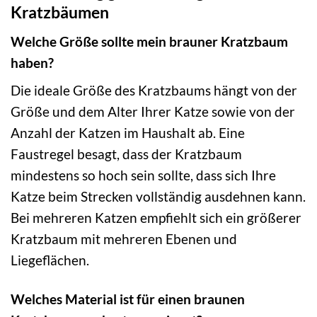
Kratzbäumen
Welche Größe sollte mein brauner Kratzbaum
haben?
Die ideale Größe des Kratzbaums hängt von der
Größe und dem Alter Ihrer Katze sowie von der
Anzahl der Katzen im Haushalt ab. Eine
Faustregel besagt, dass der Kratzbaum
mindestens so hoch sein sollte, dass sich Ihre
Katze beim Strecken vollständig ausdehnen kann.
Bei mehreren Katzen empfiehlt sich ein größerer
Kratzbaum mit mehreren Ebenen und
Liegeflächen.
Welches Material ist für einen braunen