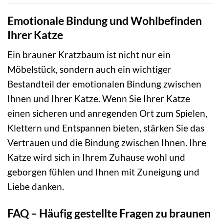
Emotionale Bindung und Wohlbefinden
Ihrer Katze
Ein brauner Kratzbaum ist nicht nur ein
Möbelstück, sondern auch ein wichtiger
Bestandteil der emotionalen Bindung zwischen
Ihnen und Ihrer Katze. Wenn Sie Ihrer Katze
einen sicheren und anregenden Ort zum Spielen,
Klettern und Entspannen bieten, stärken Sie das
Vertrauen und die Bindung zwischen Ihnen. Ihre
Katze wird sich in Ihrem Zuhause wohl und
geborgen fühlen und Ihnen mit Zuneigung und
Liebe danken.
FAQ – Häufig gestellte Fragen zu braunen