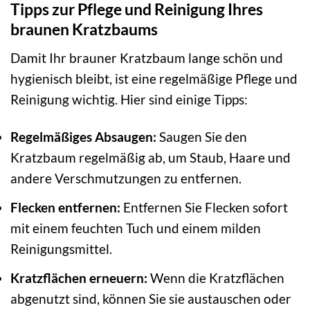
Tipps zur Pflege und Reinigung Ihres
braunen Kratzbaums
Damit Ihr brauner Kratzbaum lange schön und
hygienisch bleibt, ist eine regelmäßige Pflege und
Reinigung wichtig. Hier sind einige Tipps:
Regelmäßiges Absaugen:
Saugen Sie den
Kratzbaum regelmäßig ab, um Staub, Haare und
andere Verschmutzungen zu entfernen.
Flecken entfernen:
Entfernen Sie Flecken sofort
mit einem feuchten Tuch und einem milden
Reinigungsmittel.
Kratzflächen erneuern:
Wenn die Kratzflächen
abgenutzt sind, können Sie sie austauschen oder