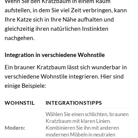
Wenn Sie den Kratzbaum in einem Raum
aufstellen, in dem Sie viel Zeit verbringen, kann
Ihre Katze sich in Ihre Nähe aufhalten und
gleichzeitig ihren natürlichen Instinkten
nachgehen.
Integration in verschiedene Wohnstile
Ein brauner Kratzbaum lässt sich wunderbar in
verschiedene Wohnstile integrieren. Hier sind
einige Beispiele:
WOHNSTIL
INTEGRATIONSTIPPS
Wählen Sie einen schlichten, braunen
Kratzbaum mit klaren Linien.
Modern:
Kombinieren Sie ihn mit anderen
modernen Möbeln in neutralen