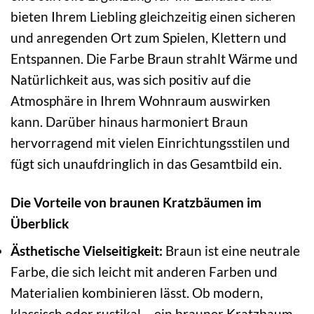
bieten Ihrem Liebling gleichzeitig einen sicheren
und anregenden Ort zum Spielen, Klettern und
Entspannen. Die Farbe Braun strahlt Wärme und
Natürlichkeit aus, was sich positiv auf die
Atmosphäre in Ihrem Wohnraum auswirken
kann. Darüber hinaus harmoniert Braun
hervorragend mit vielen Einrichtungsstilen und
fügt sich unaufdringlich in das Gesamtbild ein.
Die Vorteile von braunen Kratzbäumen im
Überblick
Ästhetische Vielseitigkeit:
Braun ist eine neutrale
Farbe, die sich leicht mit anderen Farben und
Materialien kombinieren lässt. Ob modern,
klassisch oder rustikal – ein brauner Kratzbaum