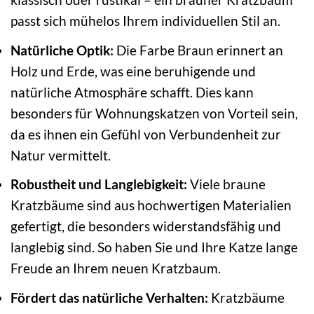
passt sich mühelos Ihrem individuellen Stil an.
Natürliche Optik:
Die Farbe Braun erinnert an
Holz und Erde, was eine beruhigende und
natürliche Atmosphäre schafft. Dies kann
besonders für Wohnungskatzen von Vorteil sein,
da es ihnen ein Gefühl von Verbundenheit zur
Natur vermittelt.
Robustheit und Langlebigkeit:
Viele braune
Kratzbäume sind aus hochwertigen Materialien
gefertigt, die besonders widerstandsfähig und
langlebig sind. So haben Sie und Ihre Katze lange
Freude an Ihrem neuen Kratzbaum.
Fördert das natürliche Verhalten:
Kratzbäume