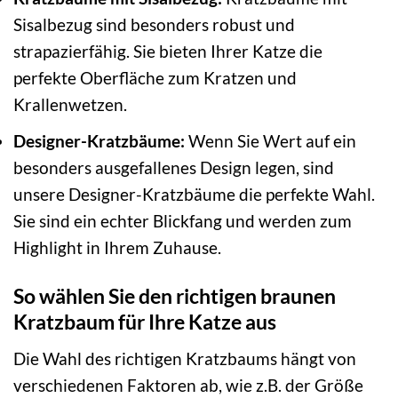
Sisalbezug sind besonders robust und
strapazierfähig. Sie bieten Ihrer Katze die
perfekte Oberfläche zum Kratzen und
Krallenwetzen.
Designer-Kratzbäume:
Wenn Sie Wert auf ein
besonders ausgefallenes Design legen, sind
unsere Designer-Kratzbäume die perfekte Wahl.
Sie sind ein echter Blickfang und werden zum
Highlight in Ihrem Zuhause.
So wählen Sie den richtigen braunen
Kratzbaum für Ihre Katze aus
Die Wahl des richtigen Kratzbaums hängt von
verschiedenen Faktoren ab, wie z.B. der Größe