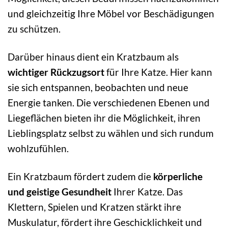
und gleichzeitig Ihre Möbel vor Beschädigungen
zu schützen.
Darüber hinaus dient ein Kratzbaum als
wichtiger Rückzugsort
für Ihre Katze. Hier kann
sie sich entspannen, beobachten und neue
Energie tanken. Die verschiedenen Ebenen und
Liegeflächen bieten ihr die Möglichkeit, ihren
Lieblingsplatz selbst zu wählen und sich rundum
wohlzufühlen.
Ein Kratzbaum fördert zudem die
körperliche
und geistige Gesundheit
Ihrer Katze. Das
Klettern, Spielen und Kratzen stärkt ihre
Muskulatur, fördert ihre Geschicklichkeit und