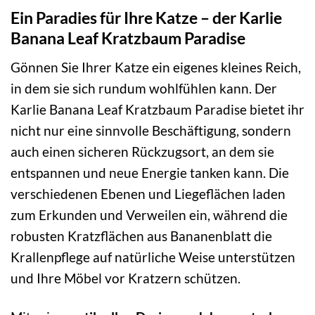
Ein Paradies für Ihre Katze – der Karlie
Banana Leaf Kratzbaum Paradise
Gönnen Sie Ihrer Katze ein eigenes kleines Reich,
in dem sie sich rundum wohlfühlen kann. Der
Karlie Banana Leaf Kratzbaum Paradise bietet ihr
nicht nur eine sinnvolle Beschäftigung, sondern
auch einen sicheren Rückzugsort, an dem sie
entspannen und neue Energie tanken kann. Die
verschiedenen Ebenen und Liegeflächen laden
zum Erkunden und Verweilen ein, während die
robusten Kratzflächen aus Bananenblatt die
Krallenpflege auf natürliche Weise unterstützen
und Ihre Möbel vor Kratzern schützen.