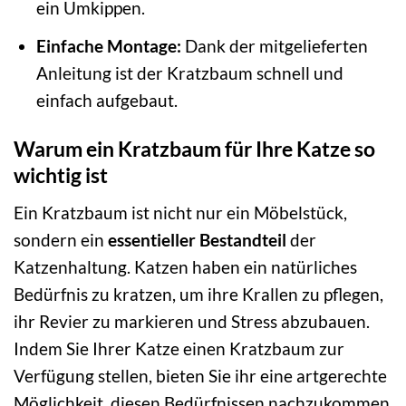
ein Umkippen.
Einfache Montage:
Dank der mitgelieferten
Anleitung ist der Kratzbaum schnell und
einfach aufgebaut.
Warum ein Kratzbaum für Ihre Katze so
wichtig ist
Ein Kratzbaum ist nicht nur ein Möbelstück,
sondern ein
essentieller Bestandteil
der
Katzenhaltung. Katzen haben ein natürliches
Bedürfnis zu kratzen, um ihre Krallen zu pflegen,
ihr Revier zu markieren und Stress abzubauen.
Indem Sie Ihrer Katze einen Kratzbaum zur
Verfügung stellen, bieten Sie ihr eine artgerechte
Möglichkeit, diesen Bedürfnissen nachzukommen