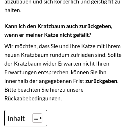
abzubauen und sich körperlich und geistig fit zu
halten.
Kann ich den Kratzbaum auch zurückgeben,
wenn er meiner Katze nicht gefällt?
Wir möchten, dass Sie und Ihre Katze mit Ihrem
neuen Kratzbaum rundum zufrieden sind. Sollte
der Kratzbaum wider Erwarten nicht Ihren
Erwartungen entsprechen, können Sie ihn
innerhalb der angegebenen Frist
zurückgeben
.
Bitte beachten Sie hierzu unsere
Rückgabebedingungen.
Inhalt