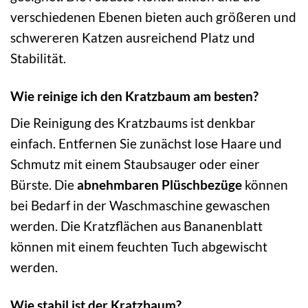
verschiedenen Ebenen bieten auch größeren und
schwereren Katzen ausreichend Platz und
Stabilität.
Wie reinige ich den Kratzbaum am besten?
Die Reinigung des Kratzbaums ist denkbar
einfach. Entfernen Sie zunächst lose Haare und
Schmutz mit einem Staubsauger oder einer
Bürste. Die
abnehmbaren Plüschbezüge
können
bei Bedarf in der Waschmaschine gewaschen
werden. Die Kratzflächen aus Bananenblatt
können mit einem feuchten Tuch abgewischt
werden.
Wie stabil ist der Kratzbaum?