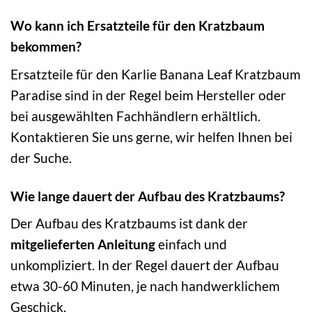
Wo kann ich Ersatzteile für den Kratzbaum
bekommen?
Ersatzteile für den Karlie Banana Leaf Kratzbaum
Paradise sind in der Regel beim Hersteller oder
bei ausgewählten Fachhändlern erhältlich.
Kontaktieren Sie uns gerne, wir helfen Ihnen bei
der Suche.
Wie lange dauert der Aufbau des Kratzbaums?
Der Aufbau des Kratzbaums ist dank der
mitgelieferten Anleitung
einfach und
unkompliziert. In der Regel dauert der Aufbau
etwa 30-60 Minuten, je nach handwerklichem
Geschick.