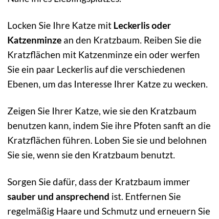
Locken Sie Ihre Katze mit
Leckerlis oder
Katzenminze
an den Kratzbaum. Reiben Sie die
Kratzflächen mit Katzenminze ein oder werfen
Sie ein paar Leckerlis auf die verschiedenen
Ebenen, um das Interesse Ihrer Katze zu wecken.
Zeigen Sie Ihrer Katze, wie sie den Kratzbaum
benutzen kann, indem Sie ihre Pfoten sanft an die
Kratzflächen führen. Loben Sie sie und belohnen
Sie sie, wenn sie den Kratzbaum benutzt.
Sorgen Sie dafür, dass der Kratzbaum immer
sauber und ansprechend
ist. Entfernen Sie
regelmäßig Haare und Schmutz und erneuern Sie