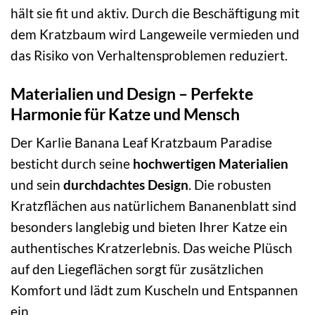
hält sie fit und aktiv. Durch die Beschäftigung mit
dem Kratzbaum wird Langeweile vermieden und
das Risiko von Verhaltensproblemen reduziert.
Materialien und Design – Perfekte
Harmonie für Katze und Mensch
Der Karlie Banana Leaf Kratzbaum Paradise
besticht durch seine
hochwertigen Materialien
und sein
durchdachtes Design
. Die robusten
Kratzflächen aus natürlichem Bananenblatt sind
besonders langlebig und bieten Ihrer Katze ein
authentisches Kratzerlebnis. Das weiche Plüsch
auf den Liegeflächen sorgt für zusätzlichen
Komfort und lädt zum Kuscheln und Entspannen
ein.