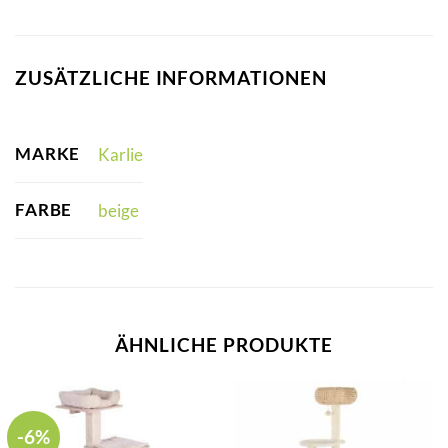
ZUSÄTZLICHE INFORMATIONEN
MARKE
Karlie
FARBE
beige
ÄHNLICHE PRODUKTE
-6%