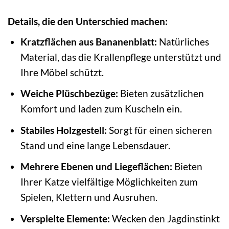
Details, die den Unterschied machen:
Kratzflächen aus Bananenblatt:
Natürliches
Material, das die Krallenpflege unterstützt und
Ihre Möbel schützt.
Weiche Plüschbezüge:
Bieten zusätzlichen
Komfort und laden zum Kuscheln ein.
Stabiles Holzgestell:
Sorgt für einen sicheren
Stand und eine lange Lebensdauer.
Mehrere Ebenen und Liegeflächen:
Bieten
Ihrer Katze vielfältige Möglichkeiten zum
Spielen, Klettern und Ausruhen.
Verspielte Elemente:
Wecken den Jagdinstinkt