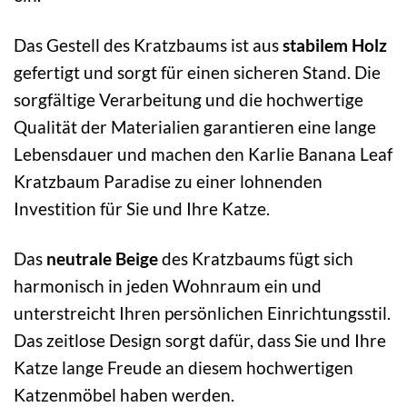
Das Gestell des Kratzbaums ist aus
stabilem Holz
gefertigt und sorgt für einen sicheren Stand. Die
sorgfältige Verarbeitung und die hochwertige
Qualität der Materialien garantieren eine lange
Lebensdauer und machen den Karlie Banana Leaf
Kratzbaum Paradise zu einer lohnenden
Investition für Sie und Ihre Katze.
Das
neutrale Beige
des Kratzbaums fügt sich
harmonisch in jeden Wohnraum ein und
unterstreicht Ihren persönlichen Einrichtungsstil.
Das zeitlose Design sorgt dafür, dass Sie und Ihre
Katze lange Freude an diesem hochwertigen
Katzenmöbel haben werden.