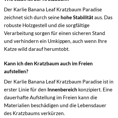
Der Karlie Banana Leaf Kratzbaum Paradise
zeichnet sich durch seine
hohe Stabilität
aus. Das
robuste Holzgestell und die sorgfältige
Verarbeitung sorgen für einen sicheren Stand
und verhindern ein Umkippen, auch wenn Ihre
Katze wild darauf herumtobt.
Kann ich den Kratzbaum auch im Freien
aufstellen?
Der Karlie Banana Leaf Kratzbaum Paradise ist in
erster Linie für den
Innenbereich
konzipiert. Eine
dauerhafte Aufstellung im Freien kann die
Materialien beschädigen und die Lebensdauer
des Kratzbaums verkürzen.