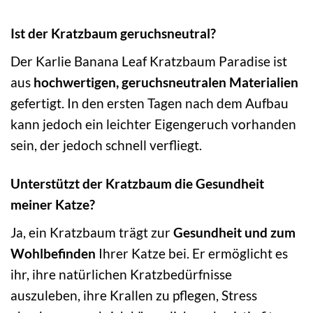
Ist der Kratzbaum geruchsneutral?
Der Karlie Banana Leaf Kratzbaum Paradise ist
aus
hochwertigen, geruchsneutralen Materialien
gefertigt. In den ersten Tagen nach dem Aufbau
kann jedoch ein leichter Eigengeruch vorhanden
sein, der jedoch schnell verfliegt.
Unterstützt der Kratzbaum die Gesundheit
meiner Katze?
Ja, ein Kratzbaum trägt zur
Gesundheit und zum
Wohlbefinden
Ihrer Katze bei. Er ermöglicht es
ihr, ihre natürlichen Kratzbedürfnisse
auszuleben, ihre Krallen zu pflegen, Stress