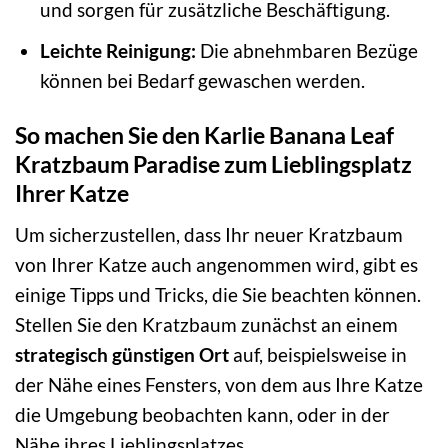
und sorgen für zusätzliche Beschäftigung.
Leichte Reinigung:
Die abnehmbaren Bezüge
können bei Bedarf gewaschen werden.
So machen Sie den Karlie Banana Leaf
Kratzbaum Paradise zum Lieblingsplatz
Ihrer Katze
Um sicherzustellen, dass Ihr neuer Kratzbaum
von Ihrer Katze auch angenommen wird, gibt es
einige Tipps und Tricks, die Sie beachten können.
Stellen Sie den Kratzbaum zunächst an einem
strategisch günstigen Ort
auf, beispielsweise in
der Nähe eines Fensters, von dem aus Ihre Katze
die Umgebung beobachten kann, oder in der
Nähe ihres Lieblingsplatzes.