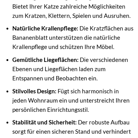
Bietet Ihrer Katze zahlreiche Möglichkeiten
zum Kratzen, Klettern, Spielen und Ausruhen.
Natürliche Krallenpflege:
Die Kratzflächen aus
Bananenblatt unterstützen die natürliche
Krallenpflege und schützen Ihre Möbel.
Gemütliche Liegeflächen:
Die verschiedenen
Ebenen und Liegeflächen laden zum
Entspannen und Beobachten ein.
Stilvolles Design:
Fügt sich harmonisch in
jeden Wohnraum ein und unterstreicht Ihren
persönlichen Einrichtungsstil.
Stabilität und Sicherheit:
Der robuste Aufbau
sorgt für einen sicheren Stand und verhindert