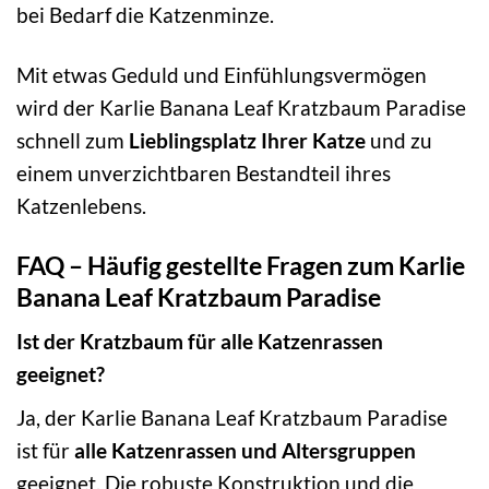
bei Bedarf die Katzenminze.
Mit etwas Geduld und Einfühlungsvermögen
wird der Karlie Banana Leaf Kratzbaum Paradise
schnell zum
Lieblingsplatz Ihrer Katze
und zu
einem unverzichtbaren Bestandteil ihres
Katzenlebens.
FAQ – Häufig gestellte Fragen zum Karlie
Banana Leaf Kratzbaum Paradise
Ist der Kratzbaum für alle Katzenrassen
geeignet?
Ja, der Karlie Banana Leaf Kratzbaum Paradise
ist für
alle Katzenrassen und Altersgruppen
geeignet. Die robuste Konstruktion und die