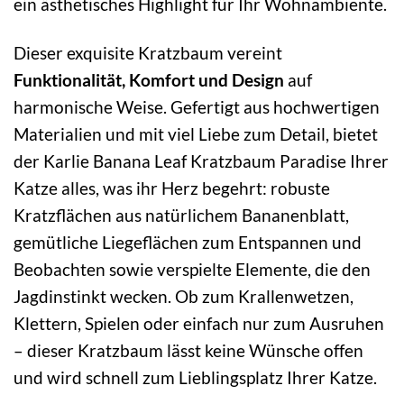
ein ästhetisches Highlight für Ihr Wohnambiente.
Dieser exquisite Kratzbaum vereint
Funktionalität, Komfort und Design
auf
harmonische Weise. Gefertigt aus hochwertigen
Materialien und mit viel Liebe zum Detail, bietet
der Karlie Banana Leaf Kratzbaum Paradise Ihrer
Katze alles, was ihr Herz begehrt: robuste
Kratzflächen aus natürlichem Bananenblatt,
gemütliche Liegeflächen zum Entspannen und
Beobachten sowie verspielte Elemente, die den
Jagdinstinkt wecken. Ob zum Krallenwetzen,
Klettern, Spielen oder einfach nur zum Ausruhen
– dieser Kratzbaum lässt keine Wünsche offen
und wird schnell zum Lieblingsplatz Ihrer Katze.