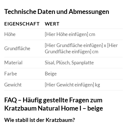
Technische Daten und Abmessungen
EIGENSCHAFT
WERT
Höhe
[Hier Höhe einfügen] cm
[Hier Grundfläche einfügen] x [Hier
Grundfläche
Grundfläche einfügen] cm
Material
Sisal, Plüsch, Spanplatte
Farbe
Beige
Gewicht
[Hier Gewicht einfügen] kg
FAQ – Häufig gestellte Fragen zum
Kratzbaum Natural Home I – beige
Wie stabil ist der Kratzbaum?