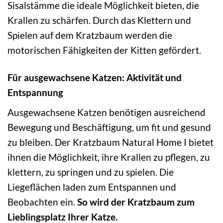
Sisalstämme die ideale Möglichkeit bieten, die
Krallen zu schärfen. Durch das Klettern und
Spielen auf dem Kratzbaum werden die
motorischen Fähigkeiten der Kitten gefördert.
Für ausgewachsene Katzen: Aktivität und
Entspannung
Ausgewachsene Katzen benötigen ausreichend
Bewegung und Beschäftigung, um fit und gesund
zu bleiben. Der Kratzbaum Natural Home I bietet
ihnen die Möglichkeit, ihre Krallen zu pflegen, zu
klettern, zu springen und zu spielen. Die
Liegeflächen laden zum Entspannen und
Beobachten ein.
So wird der Kratzbaum zum
Lieblingsplatz Ihrer Katze.