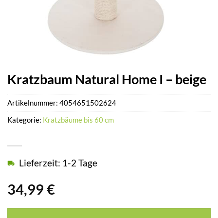
Kratzbaum Natural Home I – beige
Artikelnummer:
4054651502624
Kategorie:
Kratzbäume bis 60 cm
Lieferzeit: 1-2 Tage
34,99
€