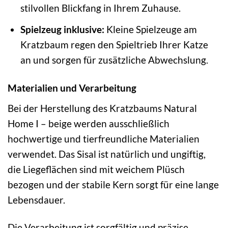
stilvollen Blickfang in Ihrem Zuhause.
Spielzeug inklusive:
Kleine Spielzeuge am
Kratzbaum regen den Spieltrieb Ihrer Katze
an und sorgen für zusätzliche Abwechslung.
Materialien und Verarbeitung
Bei der Herstellung des Kratzbaums Natural
Home I – beige werden ausschließlich
hochwertige und tierfreundliche Materialien
verwendet. Das Sisal ist natürlich und ungiftig,
die Liegeflächen sind mit weichem Plüsch
bezogen und der stabile Kern sorgt für eine lange
Lebensdauer.
Die Verarbeitung ist sorgfältig und präzise,