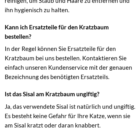
reinigen, um Staub und Haare zu entfernen und
ihn hygienisch zu halten.
Kann ich Ersatzteile für den Kratzbaum
bestellen?
In der Regel können Sie Ersatzteile für den
Kratzbaum bei uns bestellen. Kontaktieren Sie
einfach unseren Kundenservice mit der genauen
Bezeichnung des benötigten Ersatzteils.
Ist das Sisal am Kratzbaum ungiftig?
Ja, das verwendete Sisal ist natürlich und ungiftig.
Es besteht keine Gefahr für Ihre Katze, wenn sie
am Sisal kratzt oder daran knabbert.