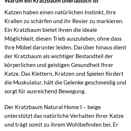
Warum ein Kratzbaum unerlässlich ist
Katzen haben einen natürlichen Instinkt, ihre
Krallen zu schärfen und ihr Revier zu markieren.
Ein Kratzbaum bietet ihnen die ideale
Möglichkeit, diesen Trieb auszuleben, ohne dass
Ihre Möbel darunter leiden. Darüber hinaus dient
der Kratzbaum als wichtiger Bestandteil der
körperlichen und geistigen Gesundheit Ihrer
Katze. Das Klettern, Kratzen und Spielen fördert
die Muskulatur, hält die Gelenke geschmeidig und
sorgt für ausreichend Bewegung.
Der Kratzbaum Natural Home I – beige
unterstützt das natürliche Verhalten Ihrer Katze
und trägt somit zu ihrem Wohlbefinden bei. Er