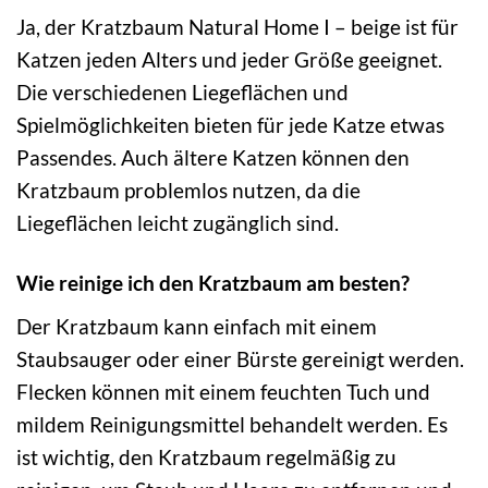
Ja, der Kratzbaum Natural Home I – beige ist für
Katzen jeden Alters und jeder Größe geeignet.
Die verschiedenen Liegeflächen und
Spielmöglichkeiten bieten für jede Katze etwas
Passendes. Auch ältere Katzen können den
Kratzbaum problemlos nutzen, da die
Liegeflächen leicht zugänglich sind.
Wie reinige ich den Kratzbaum am besten?
Der Kratzbaum kann einfach mit einem
Staubsauger oder einer Bürste gereinigt werden.
Flecken können mit einem feuchten Tuch und
mildem Reinigungsmittel behandelt werden. Es
ist wichtig, den Kratzbaum regelmäßig zu