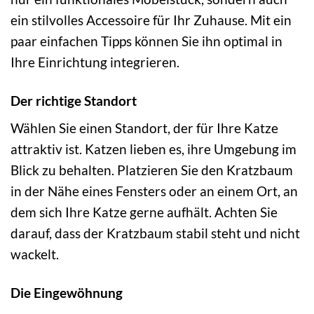
ein stilvolles Accessoire für Ihr Zuhause. Mit ein
paar einfachen Tipps können Sie ihn optimal in
Ihre Einrichtung integrieren.
Der richtige Standort
Wählen Sie einen Standort, der für Ihre Katze
attraktiv ist. Katzen lieben es, ihre Umgebung im
Blick zu behalten. Platzieren Sie den Kratzbaum
in der Nähe eines Fensters oder an einem Ort, an
dem sich Ihre Katze gerne aufhält. Achten Sie
darauf, dass der Kratzbaum stabil steht und nicht
wackelt.
Die Eingewöhnung