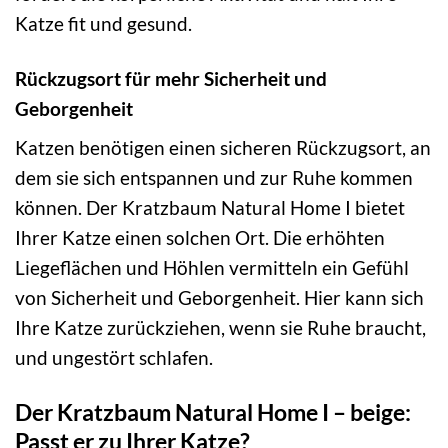
Katze fit und gesund.
Rückzugsort für mehr Sicherheit und
Geborgenheit
Katzen benötigen einen sicheren Rückzugsort, an
dem sie sich entspannen und zur Ruhe kommen
können. Der Kratzbaum Natural Home I bietet
Ihrer Katze einen solchen Ort. Die erhöhten
Liegeflächen und Höhlen vermitteln ein Gefühl
von Sicherheit und Geborgenheit. Hier kann sich
Ihre Katze zurückziehen, wenn sie Ruhe braucht,
und ungestört schlafen.
Der Kratzbaum Natural Home I – beige:
Passt er zu Ihrer Katze?