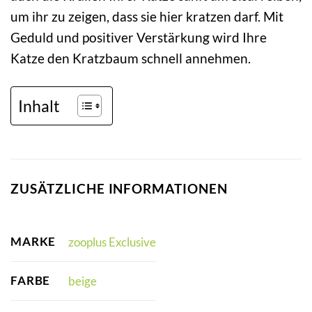
um ihr zu zeigen, dass sie hier kratzen darf. Mit
Geduld und positiver Verstärkung wird Ihre
Katze den Kratzbaum schnell annehmen.
Inhalt
ZUSÄTZLICHE INFORMATIONEN
MARKE
zooplus Exclusive
FARBE
beige