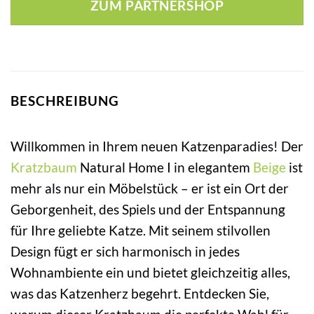
ZUM PARTNERSHOP
BESCHREIBUNG
Willkommen in Ihrem neuen Katzenparadies! Der
Kratzbaum
Natural Home I in elegantem
Beige
ist
mehr als nur ein Möbelstück – er ist ein Ort der
Geborgenheit, des Spiels und der Entspannung
für Ihre geliebte Katze. Mit seinem stilvollen
Design fügt er sich harmonisch in jedes
Wohnambiente ein und bietet gleichzeitig alles,
was das Katzenherz begehrt. Entdecken Sie,