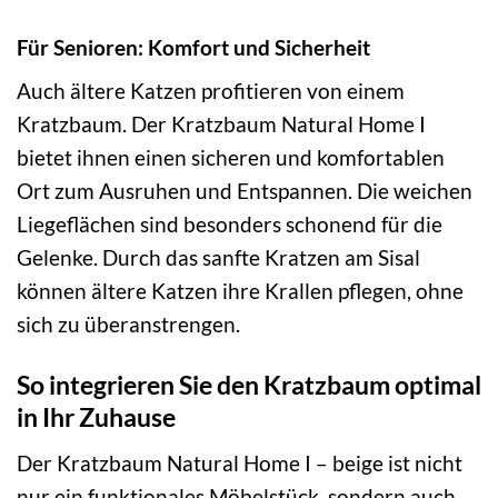
Für Senioren: Komfort und Sicherheit
Auch ältere Katzen profitieren von einem
Kratzbaum. Der Kratzbaum Natural Home I
bietet ihnen einen sicheren und komfortablen
Ort zum Ausruhen und Entspannen. Die weichen
Liegeflächen sind besonders schonend für die
Gelenke. Durch das sanfte Kratzen am Sisal
können ältere Katzen ihre Krallen pflegen, ohne
sich zu überanstrengen.
So integrieren Sie den Kratzbaum optimal
in Ihr Zuhause
Der Kratzbaum Natural Home I – beige ist nicht
nur ein funktionales Möbelstück, sondern auch