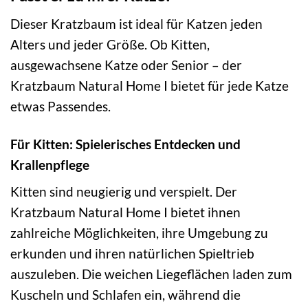
Dieser Kratzbaum ist ideal für Katzen jeden
Alters und jeder Größe. Ob Kitten,
ausgewachsene Katze oder Senior – der
Kratzbaum Natural Home I bietet für jede Katze
etwas Passendes.
Für Kitten: Spielerisches Entdecken und
Krallenpflege
Kitten sind neugierig und verspielt. Der
Kratzbaum Natural Home I bietet ihnen
zahlreiche Möglichkeiten, ihre Umgebung zu
erkunden und ihren natürlichen Spieltrieb
auszuleben. Die weichen Liegeflächen laden zum
Kuscheln und Schlafen ein, während die