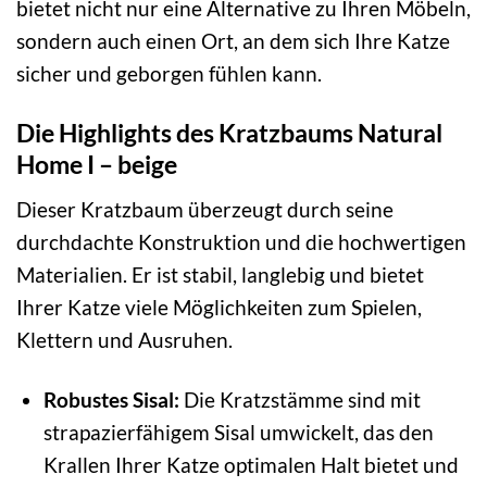
bietet nicht nur eine Alternative zu Ihren Möbeln,
sondern auch einen Ort, an dem sich Ihre Katze
sicher und geborgen fühlen kann.
Die Highlights des Kratzbaums Natural
Home I – beige
Dieser Kratzbaum überzeugt durch seine
durchdachte Konstruktion und die hochwertigen
Materialien. Er ist stabil, langlebig und bietet
Ihrer Katze viele Möglichkeiten zum Spielen,
Klettern und Ausruhen.
Robustes Sisal:
Die Kratzstämme sind mit
strapazierfähigem Sisal umwickelt, das den
Krallen Ihrer Katze optimalen Halt bietet und