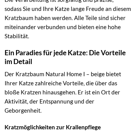
sodass Sie und Ihre Katze lange Freude an diesem
Kratzbaum haben werden. Alle Teile sind sicher
miteinander verbunden und bieten eine hohe
Stabilität.
Ein Paradies für jede Katze: Die Vorteile
im Detail
Der Kratzbaum Natural Home I – beige bietet
Ihrer Katze zahlreiche Vorteile, die über das
bloße Kratzen hinausgehen. Er ist ein Ort der
Aktivität, der Entspannung und der
Geborgenheit.
Kratzmöglichkeiten zur Krallenpflege