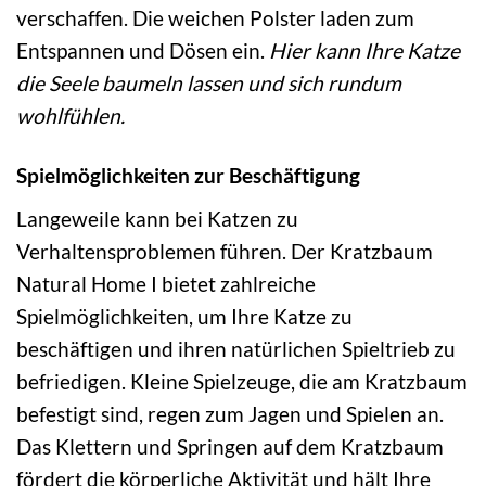
verschaffen. Die weichen Polster laden zum
Entspannen und Dösen ein.
Hier kann Ihre Katze
die Seele baumeln lassen und sich rundum
wohlfühlen.
Spielmöglichkeiten zur Beschäftigung
Langeweile kann bei Katzen zu
Verhaltensproblemen führen. Der Kratzbaum
Natural Home I bietet zahlreiche
Spielmöglichkeiten, um Ihre Katze zu
beschäftigen und ihren natürlichen Spieltrieb zu
befriedigen. Kleine Spielzeuge, die am Kratzbaum
befestigt sind, regen zum Jagen und Spielen an.
Das Klettern und Springen auf dem Kratzbaum
fördert die körperliche Aktivität und hält Ihre