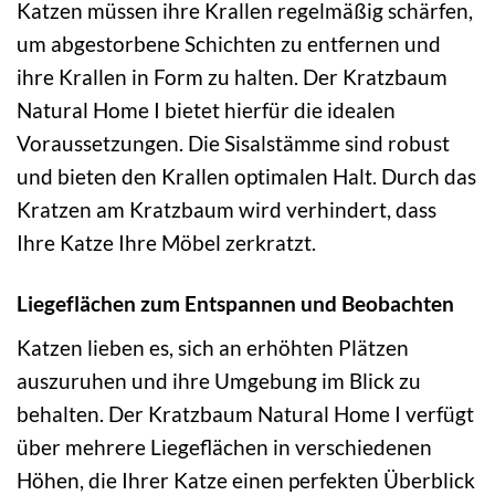
Katzen müssen ihre Krallen regelmäßig schärfen,
um abgestorbene Schichten zu entfernen und
ihre Krallen in Form zu halten. Der Kratzbaum
Natural Home I bietet hierfür die idealen
Voraussetzungen. Die Sisalstämme sind robust
und bieten den Krallen optimalen Halt. Durch das
Kratzen am Kratzbaum wird verhindert, dass
Ihre Katze Ihre Möbel zerkratzt.
Liegeflächen zum Entspannen und Beobachten
Katzen lieben es, sich an erhöhten Plätzen
auszuruhen und ihre Umgebung im Blick zu
behalten. Der Kratzbaum Natural Home I verfügt
über mehrere Liegeflächen in verschiedenen
Höhen, die Ihrer Katze einen perfekten Überblick