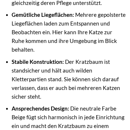
gleichzeitig deren Pflege unterstützt.
Gemütliche Liegeflächen:
Mehrere gepolsterte
Liegeflächen laden zum Entspannen und
Beobachten ein. Hier kann Ihre Katze zur
Ruhe kommen und ihre Umgebung im Blick
behalten.
Stabile Konstruktion:
Der Kratzbaum ist
standsicher und hält auch wilden
Kletterpartien stand. Sie können sich darauf
verlassen, dass er auch bei mehreren Katzen
sicher steht.
Ansprechendes Design:
Die neutrale Farbe
Beige fügt sich harmonisch in jede Einrichtung
ein und macht den Kratzbaum zu einem