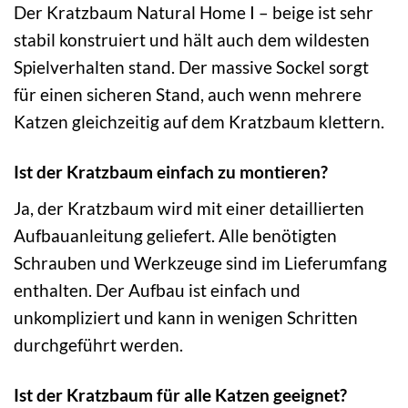
Der Kratzbaum Natural Home I – beige ist sehr
stabil konstruiert und hält auch dem wildesten
Spielverhalten stand. Der massive Sockel sorgt
für einen sicheren Stand, auch wenn mehrere
Katzen gleichzeitig auf dem Kratzbaum klettern.
Ist der Kratzbaum einfach zu montieren?
Ja, der Kratzbaum wird mit einer detaillierten
Aufbauanleitung geliefert. Alle benötigten
Schrauben und Werkzeuge sind im Lieferumfang
enthalten. Der Aufbau ist einfach und
unkompliziert und kann in wenigen Schritten
durchgeführt werden.
Ist der Kratzbaum für alle Katzen geeignet?