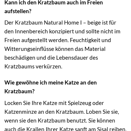
Kann ich den Kratzbaum auch im Freien
aufstellen?
Der Kratzbaum Natural Home I – beige ist für
den Innenbereich konzipiert und sollte nicht im
Freien aufgestellt werden. Feuchtigkeit und
Witterungseinflüsse können das Material
beschädigen und die Lebensdauer des
Kratzbaums verkürzen.
Wie gewöhne ich meine Katze an den
Kratzbaum?
Locken Sie Ihre Katze mit Spielzeug oder
Katzenminze an den Kratzbaum. Loben Sie sie,
wenn sie den Kratzbaum benutzt. Sie können
auch die Krallen Ihrer Katze sanft am Sisal reiben,