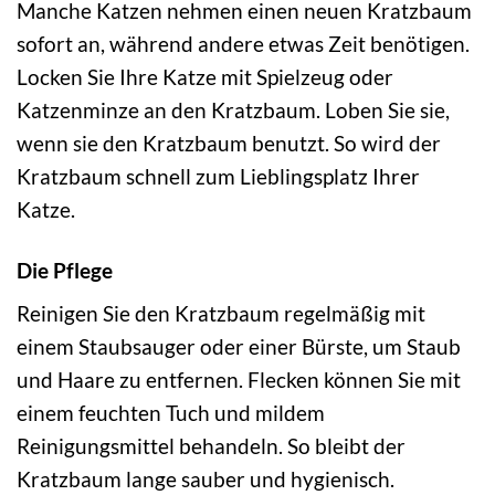
Manche Katzen nehmen einen neuen Kratzbaum
sofort an, während andere etwas Zeit benötigen.
Locken Sie Ihre Katze mit Spielzeug oder
Katzenminze an den Kratzbaum. Loben Sie sie,
wenn sie den Kratzbaum benutzt. So wird der
Kratzbaum schnell zum Lieblingsplatz Ihrer
Katze.
Die Pflege
Reinigen Sie den Kratzbaum regelmäßig mit
einem Staubsauger oder einer Bürste, um Staub
und Haare zu entfernen. Flecken können Sie mit
einem feuchten Tuch und mildem
Reinigungsmittel behandeln. So bleibt der
Kratzbaum lange sauber und hygienisch.