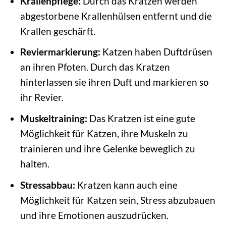
Krallenpflege:
Durch das Kratzen werden
abgestorbene Krallenhülsen entfernt und die
Krallen geschärft.
Reviermarkierung:
Katzen haben Duftdrüsen
an ihren Pfoten. Durch das Kratzen
hinterlassen sie ihren Duft und markieren so
ihr Revier.
Muskeltraining:
Das Kratzen ist eine gute
Möglichkeit für Katzen, ihre Muskeln zu
trainieren und ihre Gelenke beweglich zu
halten.
Stressabbau:
Kratzen kann auch eine
Möglichkeit für Katzen sein, Stress abzubauen
und ihre Emotionen auszudrücken.