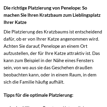
Die richtige Platzierung von Penelope: So
machen Sie Ihren Kratzbaum zum Lieblingsplatz
Ihrer Katze
Die Platzierung des Kratzbaums ist entscheidend
dafür, ob er von Ihrer Katze angenommen wird.
Achten Sie darauf, Penelope an einem Ort
aufzustellen, der für Ihre Katze attraktiv ist. Das
kann zum Beispiel in der Nähe eines Fensters
sein, von wo aus sie das Geschehen draußen
beobachten kann, oder in einem Raum, in dem
sich die Familie häufig aufhält.
Tipps für die optimale Platzierung: