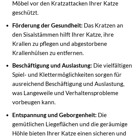
Möbel vor den Kratzattacken Ihrer Katze
geschützt.
Förderung der Gesundheit:
Das Kratzen an
den Sisalstämmen hilft Ihrer Katze, ihre
Krallen zu pflegen und abgestorbene
Krallenhülsen zu entfernen.
Beschäftigung und Auslastung:
Die vielfältigen
Spiel- und Klettermöglichkeiten sorgen für
ausreichend Beschäftigung und Auslastung,
was Langeweile und Verhaltensprobleme
vorbeugen kann.
Entspannung und Geborgenheit:
Die
gemütlichen Liegeflächen und die geräumige
Höhle bieten Ihrer Katze einen sicheren und