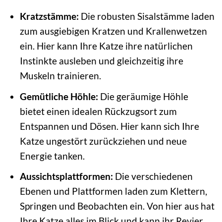
Kratzstämme:
Die robusten Sisalstämme laden
zum ausgiebigen Kratzen und Krallenwetzen
ein. Hier kann Ihre Katze ihre natürlichen
Instinkte ausleben und gleichzeitig ihre
Muskeln trainieren.
Gemütliche Höhle:
Die geräumige Höhle
bietet einen idealen Rückzugsort zum
Entspannen und Dösen. Hier kann sich Ihre
Katze ungestört zurückziehen und neue
Energie tanken.
Aussichtsplattformen:
Die verschiedenen
Ebenen und Plattformen laden zum Klettern,
Springen und Beobachten ein. Von hier aus hat
Ihre Katze alles im Blick und kann ihr Revier