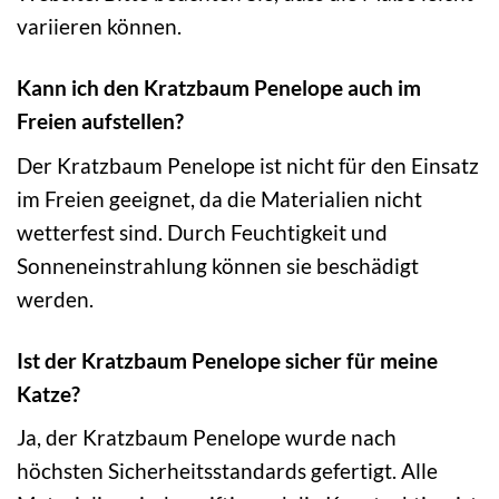
variieren können.
Kann ich den Kratzbaum Penelope auch im
Freien aufstellen?
Der Kratzbaum Penelope ist nicht für den Einsatz
im Freien geeignet, da die Materialien nicht
wetterfest sind. Durch Feuchtigkeit und
Sonneneinstrahlung können sie beschädigt
werden.
Ist der Kratzbaum Penelope sicher für meine
Katze?
Ja, der Kratzbaum Penelope wurde nach
höchsten Sicherheitsstandards gefertigt. Alle