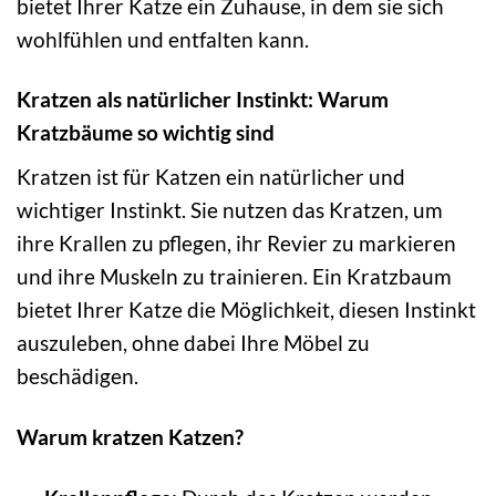
bietet Ihrer Katze ein Zuhause, in dem sie sich
wohlfühlen und entfalten kann.
Kratzen als natürlicher Instinkt: Warum
Kratzbäume so wichtig sind
Kratzen ist für Katzen ein natürlicher und
wichtiger Instinkt. Sie nutzen das Kratzen, um
ihre Krallen zu pflegen, ihr Revier zu markieren
und ihre Muskeln zu trainieren. Ein Kratzbaum
bietet Ihrer Katze die Möglichkeit, diesen Instinkt
auszuleben, ohne dabei Ihre Möbel zu
beschädigen.
Warum kratzen Katzen?