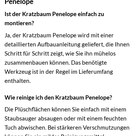
Penelope
Ist der Kratzbaum Penelope einfach zu
montieren?
Ja, der Kratzbaum Penelope wird mit einer
detaillierten Aufbauanleitung geliefert, die Ihnen
Schritt für Schritt zeigt, wie Sie ihn mühelos
zusammenbauen können. Das benötigte
Werkzeug ist in der Regel im Lieferumfang
enthalten.
Wie reinige ich den Kratzbaum Penelope?
Die Plüschflächen können Sie einfach mit einem
Staubsauger absaugen oder mit einem feuchten
Tuch abwischen. Bei stärkeren Verschmutzungen