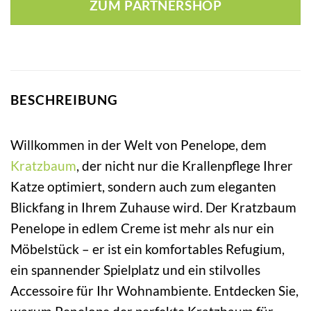
ZUM PARTNERSHOP
BESCHREIBUNG
Willkommen in der Welt von Penelope, dem
Kratzbaum
, der nicht nur die Krallenpflege Ihrer
Katze optimiert, sondern auch zum eleganten
Blickfang in Ihrem Zuhause wird. Der Kratzbaum
Penelope in edlem Creme ist mehr als nur ein
Möbelstück – er ist ein komfortables Refugium,
ein spannender Spielplatz und ein stilvolles
Accessoire für Ihr Wohnambiente. Entdecken Sie,