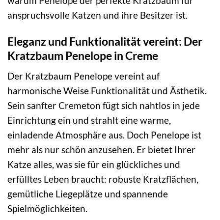
warum Penelope der perfekte Kratzbaum für
anspruchsvolle Katzen und ihre Besitzer ist.
Eleganz und Funktionalität vereint: Der
Kratzbaum Penelope in Creme
Der Kratzbaum Penelope vereint auf
harmonische Weise Funktionalität und Ästhetik.
Sein sanfter Cremeton fügt sich nahtlos in jede
Einrichtung ein und strahlt eine warme,
einladende Atmosphäre aus. Doch Penelope ist
mehr als nur schön anzusehen. Er bietet Ihrer
Katze alles, was sie für ein glückliches und
erfülltes Leben braucht: robuste Kratzflächen,
gemütliche Liegeplätze und spannende
Spielmöglichkeiten.