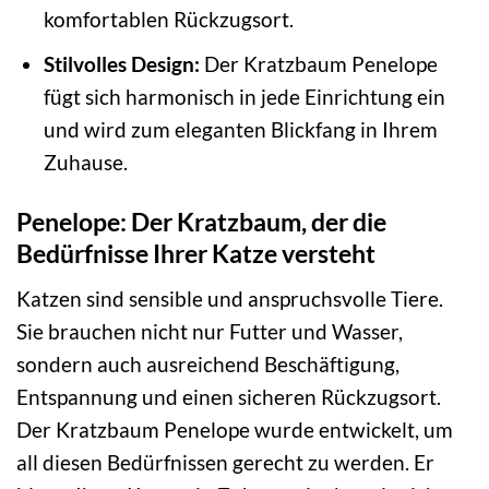
komfortablen Rückzugsort.
Stilvolles Design:
Der Kratzbaum Penelope
fügt sich harmonisch in jede Einrichtung ein
und wird zum eleganten Blickfang in Ihrem
Zuhause.
Penelope: Der Kratzbaum, der die
Bedürfnisse Ihrer Katze versteht
Katzen sind sensible und anspruchsvolle Tiere.
Sie brauchen nicht nur Futter und Wasser,
sondern auch ausreichend Beschäftigung,
Entspannung und einen sicheren Rückzugsort.
Der Kratzbaum Penelope wurde entwickelt, um
all diesen Bedürfnissen gerecht zu werden. Er