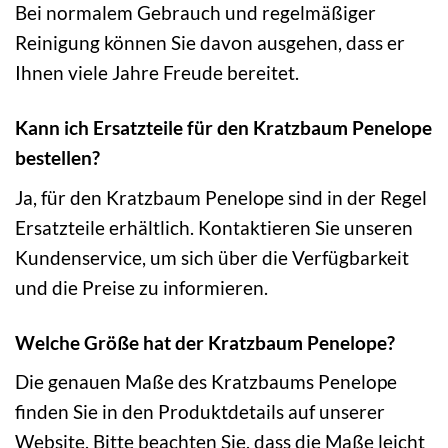
Bei normalem Gebrauch und regelmäßiger
Reinigung können Sie davon ausgehen, dass er
Ihnen viele Jahre Freude bereitet.
Kann ich Ersatzteile für den Kratzbaum Penelope
bestellen?
Ja, für den Kratzbaum Penelope sind in der Regel
Ersatzteile erhältlich. Kontaktieren Sie unseren
Kundenservice, um sich über die Verfügbarkeit
und die Preise zu informieren.
Welche Größe hat der Kratzbaum Penelope?
Die genauen Maße des Kratzbaums Penelope
finden Sie in den Produktdetails auf unserer
Website. Bitte beachten Sie, dass die Maße leicht