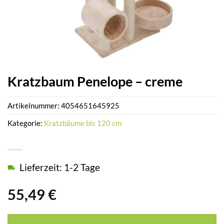
Kratzbaum Penelope – creme
Artikelnummer:
4054651645925
Kategorie:
Kratzbäume bis 120 cm
Lieferzeit: 1-2 Tage
55,49
€