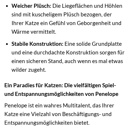
Weicher Plüsch:
Die Liegeflächen und Höhlen
sind mit kuscheligem Plüsch bezogen, der
Ihrer Katze ein Gefühl von Geborgenheit und
Wärme vermittelt.
Stabile Konstruktion:
Eine solide Grundplatte
und eine durchdachte Konstruktion sorgen für
einen sicheren Stand, auch wenn es mal etwas
wilder zugeht.
Ein Paradies für Katzen: Die vielfältigen Spiel-
und Entspannungsmöglichkeiten von Penelope
Penelope ist ein wahres Multitalent, das Ihrer
Katze eine Vielzahl von Beschäftigungs- und
Entspannungsmöglichkeiten bietet.