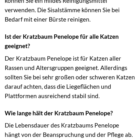
können Sie ein mildes Reinigungsmittel
verwenden. Die Sisalstämme können Sie bei
Bedarf mit einer Bürste reinigen.
Ist der Kratzbaum Penelope für alle Katzen
geeignet?
Der Kratzbaum Penelope ist für Katzen aller
Rassen und Altersgruppen geeignet. Allerdings
sollten Sie bei sehr großen oder schweren Katzen
darauf achten, dass die Liegeflächen und
Plattformen ausreichend stabil sind.
Wie lange hält der Kratzbaum Penelope?
Die Lebensdauer des Kratzbaums Penelope
hängt von der Beanspruchung und der Pflege ab.