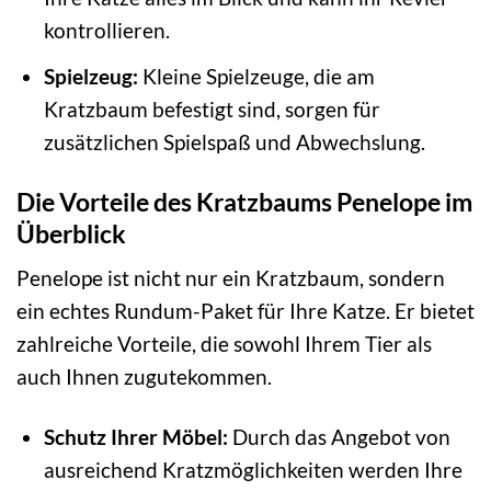
kontrollieren.
Spielzeug:
Kleine Spielzeuge, die am
Kratzbaum befestigt sind, sorgen für
zusätzlichen Spielspaß und Abwechslung.
Die Vorteile des Kratzbaums Penelope im
Überblick
Penelope ist nicht nur ein Kratzbaum, sondern
ein echtes Rundum-Paket für Ihre Katze. Er bietet
zahlreiche Vorteile, die sowohl Ihrem Tier als
auch Ihnen zugutekommen.
Schutz Ihrer Möbel:
Durch das Angebot von
ausreichend Kratzmöglichkeiten werden Ihre