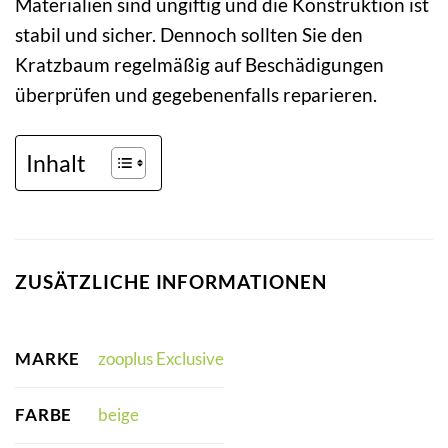
Materialien sind ungiftig und die Konstruktion ist
stabil und sicher. Dennoch sollten Sie den
Kratzbaum regelmäßig auf Beschädigungen
überprüfen und gegebenenfalls reparieren.
Inhalt
ZUSÄTZLICHE INFORMATIONEN
MARKE
zooplus Exclusive
FARBE
beige