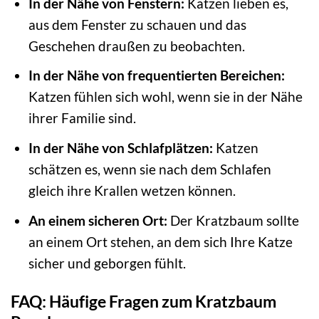
In der Nähe von Fenstern:
Katzen lieben es,
aus dem Fenster zu schauen und das
Geschehen draußen zu beobachten.
In der Nähe von frequentierten Bereichen:
Katzen fühlen sich wohl, wenn sie in der Nähe
ihrer Familie sind.
In der Nähe von Schlafplätzen:
Katzen
schätzen es, wenn sie nach dem Schlafen
gleich ihre Krallen wetzen können.
An einem sicheren Ort:
Der Kratzbaum sollte
an einem Ort stehen, an dem sich Ihre Katze
sicher und geborgen fühlt.
FAQ: Häufige Fragen zum Kratzbaum