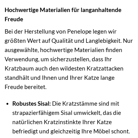
Hochwertige Materialien für langanhaltende
Freude
Bei der Herstellung von Penelope legen wir
größten Wert auf Qualität und Langlebigkeit. Nur
ausgewählte, hochwertige Materialien finden
Verwendung, um sicherzustellen, dass Ihr
Kratzbaum auch den wildesten Kratzattacken
standhält und Ihnen und Ihrer Katze lange
Freude bereitet.
Robustes Sisal:
Die Kratzstämme sind mit
strapazierfähigem Sisal umwickelt, das die
natürlichen Kratzinstinkte Ihrer Katze
befriedigt und gleichzeitig Ihre Möbel schont.