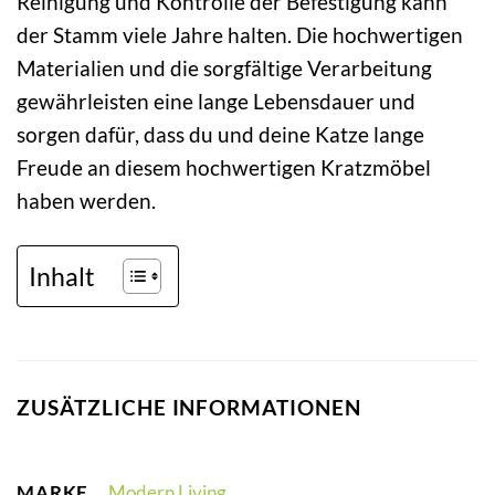
Reinigung und Kontrolle der Befestigung kann
der Stamm viele Jahre halten. Die hochwertigen
Materialien und die sorgfältige Verarbeitung
gewährleisten eine lange Lebensdauer und
sorgen dafür, dass du und deine Katze lange
Freude an diesem hochwertigen Kratzmöbel
haben werden.
Inhalt
ZUSÄTZLICHE INFORMATIONEN
MARKE
Modern Living