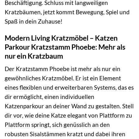
Beschäftigung. Schluss mit langweiligen
Kratzbäumen, jetzt kommt Bewegung, Spiel und
Spaß in dein Zuhause!
Modern Living Kratzmöbel – Katzen
Parkour Kratzstamm Phoebe: Mehr als
nur ein Kratzbaum
Der Kratzstamm Phoebe ist mehr als nur ein
gewöhnliches Kratzmöbel. Er ist ein Element
eines flexiblen und erweiterbaren Systems, das es
dir ermöglicht, einen individuellen
Katzenparkour an deiner Wand zu gestalten. Stell
dir vor, wie deine Katze elegant von Plattform zu
Plattform springt, sich genüsslich an den
robusten Sisalstämmen kratzt und dabei ihren