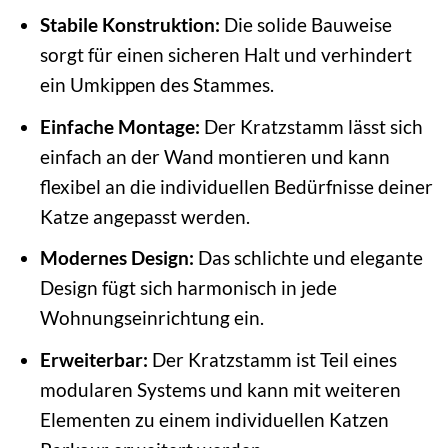
Stabile Konstruktion:
Die solide Bauweise
sorgt für einen sicheren Halt und verhindert
ein Umkippen des Stammes.
Einfache Montage:
Der Kratzstamm lässt sich
einfach an der Wand montieren und kann
flexibel an die individuellen Bedürfnisse deiner
Katze angepasst werden.
Modernes Design:
Das schlichte und elegante
Design fügt sich harmonisch in jede
Wohnungseinrichtung ein.
Erweiterbar:
Der Kratzstamm ist Teil eines
modularen Systems und kann mit weiteren
Elementen zu einem individuellen Katzen