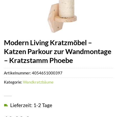
Modern Living Kratzmöbel –
Katzen Parkour zur Wandmontage
– Kratzstamm Phoebe
Artikelnummer:
4054651000397
Kategorie:
Wandkratzbäume
Lieferzeit: 1-2 Tage