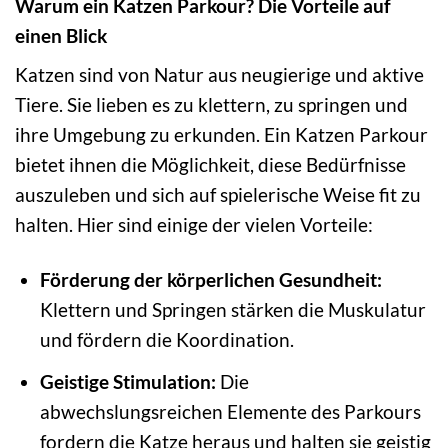
Warum ein Katzen Parkour? Die Vorteile auf
einen Blick
Katzen sind von Natur aus neugierige und aktive
Tiere. Sie lieben es zu klettern, zu springen und
ihre Umgebung zu erkunden. Ein Katzen Parkour
bietet ihnen die Möglichkeit, diese Bedürfnisse
auszuleben und sich auf spielerische Weise fit zu
halten. Hier sind einige der vielen Vorteile:
Förderung der körperlichen Gesundheit:
Klettern und Springen stärken die Muskulatur
und fördern die Koordination.
Geistige Stimulation:
Die
abwechslungsreichen Elemente des Parkours
fordern die Katze heraus und halten sie geistig