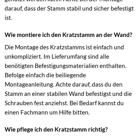
darauf, dass der Stamm stabil und sicher befestigt
ist.
Wie montiere ich den Kratzstamm an der Wand?
Die Montage des Kratzstamms ist einfach und
unkompliziert. Im Lieferumfang sind alle
benötigten Befestigungsmaterialien enthalten.
Befolge einfach die beiliegende
Montageanleitung. Achte darauf, dass du den
Stamm an einer stabilen Wand befestigst und die
Schrauben fest anziehst. Bei Bedarf kannst du
einen Fachmann um Hilfe bitten.
Wie pflege ich den Kratzstamm richtig?