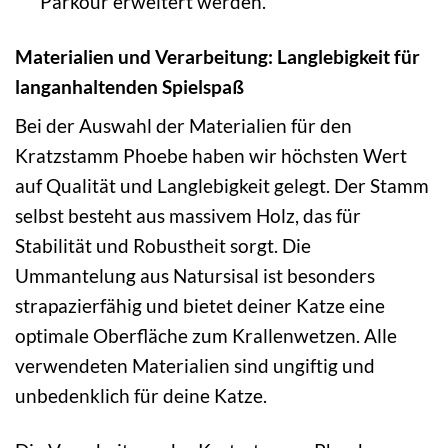
Parkour erweitert werden.
Materialien und Verarbeitung: Langlebigkeit für
langanhaltenden Spielspaß
Bei der Auswahl der Materialien für den
Kratzstamm Phoebe haben wir höchsten Wert
auf Qualität und Langlebigkeit gelegt. Der Stamm
selbst besteht aus massivem Holz, das für
Stabilität und Robustheit sorgt. Die
Ummantelung aus Natursisal ist besonders
strapazierfähig und bietet deiner Katze eine
optimale Oberfläche zum Krallenwetzen. Alle
verwendeten Materialien sind ungiftig und
unbedenklich für deine Katze.