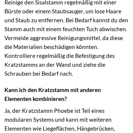
Reinige den Sisalstamm regelmäßig mit einer
Bürste oder einem Staubsauger, um lose Haare
und Staub zu entfernen. Bei Bedarf kannst du den
Stamm auch mit einem feuchten Tuch abwischen.
Vermeide aggressive Reinigungsmittel, da diese
die Materialien beschädigen könnten.
Kontrolliere regelmäßig die Befestigung des
Kratzstamms an der Wand und ziehe die
Schrauben bei Bedarf nach.
Kann ich den Kratzstamm mit anderen
Elementen kombinieren?
Ja, der Kratzstamm Phoebe ist Teil eines
modularen Systems und kann mit weiteren
Elementen wie Liegeflächen, Hängebrücken,