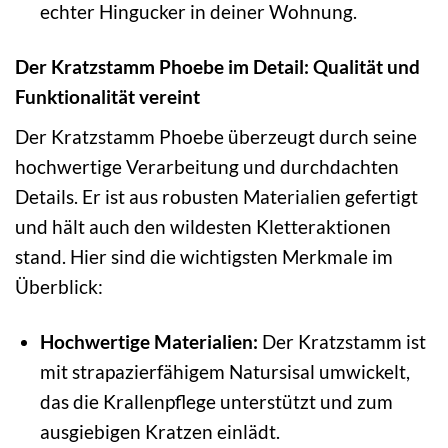
echter Hingucker in deiner Wohnung.
Der Kratzstamm Phoebe im Detail: Qualität und
Funktionalität vereint
Der Kratzstamm Phoebe überzeugt durch seine
hochwertige Verarbeitung und durchdachten
Details. Er ist aus robusten Materialien gefertigt
und hält auch den wildesten Kletteraktionen
stand. Hier sind die wichtigsten Merkmale im
Überblick:
Hochwertige Materialien:
Der Kratzstamm ist
mit strapazierfähigem Natursisal umwickelt,
das die Krallenpflege unterstützt und zum
ausgiebigen Kratzen einlädt.