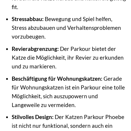
fit.
Stressabbau:
Bewegung und Spiel helfen,
Stress abzubauen und Verhaltensproblemen
vorzubeugen.
Revierabgrenzung:
Der Parkour bietet der
Katze die Möglichkeit, ihr Revier zu erkunden
und zu markieren.
Beschäftigung für Wohnungskatzen:
Gerade
für Wohnungskatzen ist ein Parkour eine tolle
Möglichkeit, sich auszupowern und
Langeweile zu vermeiden.
Stilvolles Design:
Der Katzen Parkour Phoebe
ist nicht nur funktional, sondern auch ein