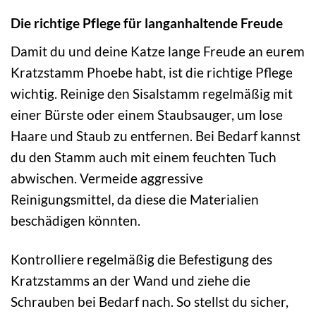
Die richtige Pflege für langanhaltende Freude
Damit du und deine Katze lange Freude an eurem
Kratzstamm Phoebe habt, ist die richtige Pflege
wichtig. Reinige den Sisalstamm regelmäßig mit
einer Bürste oder einem Staubsauger, um lose
Haare und Staub zu entfernen. Bei Bedarf kannst
du den Stamm auch mit einem feuchten Tuch
abwischen. Vermeide aggressive
Reinigungsmittel, da diese die Materialien
beschädigen könnten.
Kontrolliere regelmäßig die Befestigung des
Kratzstamms an der Wand und ziehe die
Schrauben bei Bedarf nach. So stellst du sicher,