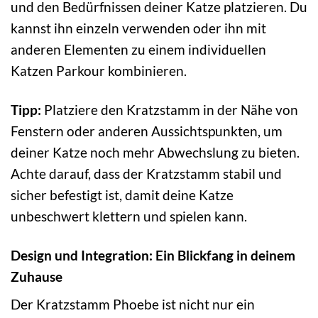
und den Bedürfnissen deiner Katze platzieren. Du
kannst ihn einzeln verwenden oder ihn mit
anderen Elementen zu einem individuellen
Katzen Parkour kombinieren.
Tipp:
Platziere den Kratzstamm in der Nähe von
Fenstern oder anderen Aussichtspunkten, um
deiner Katze noch mehr Abwechslung zu bieten.
Achte darauf, dass der Kratzstamm stabil und
sicher befestigt ist, damit deine Katze
unbeschwert klettern und spielen kann.
Design und Integration: Ein Blickfang in deinem
Zuhause
Der Kratzstamm Phoebe ist nicht nur ein