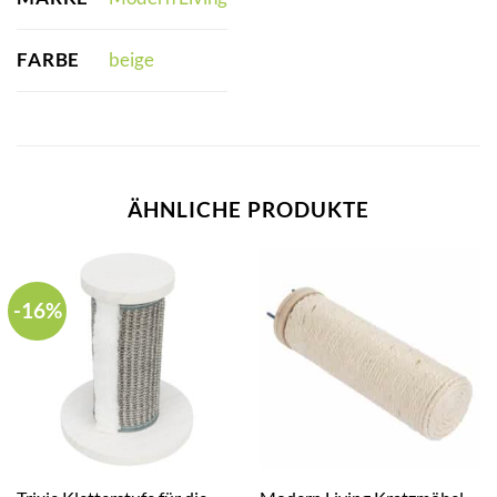
FARBE
beige
ÄHNLICHE PRODUKTE
-16%