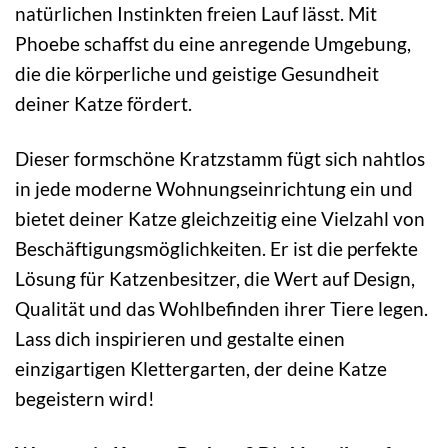
natürlichen Instinkten freien Lauf lässt. Mit
Phoebe schaffst du eine anregende Umgebung,
die die körperliche und geistige Gesundheit
deiner Katze fördert.
Dieser formschöne Kratzstamm fügt sich nahtlos
in jede moderne Wohnungseinrichtung ein und
bietet deiner Katze gleichzeitig eine Vielzahl von
Beschäftigungsmöglichkeiten. Er ist die perfekte
Lösung für Katzenbesitzer, die Wert auf Design,
Qualität und das Wohlbefinden ihrer Tiere legen.
Lass dich inspirieren und gestalte einen
einzigartigen Klettergarten, der deine Katze
begeistern wird!