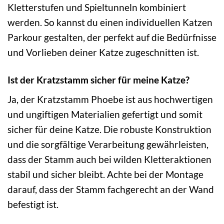
Kletterstufen und Spieltunneln kombiniert
werden. So kannst du einen individuellen Katzen
Parkour gestalten, der perfekt auf die Bedürfnisse
und Vorlieben deiner Katze zugeschnitten ist.
Ist der Kratzstamm sicher für meine Katze?
Ja, der Kratzstamm Phoebe ist aus hochwertigen
und ungiftigen Materialien gefertigt und somit
sicher für deine Katze. Die robuste Konstruktion
und die sorgfältige Verarbeitung gewährleisten,
dass der Stamm auch bei wilden Kletteraktionen
stabil und sicher bleibt. Achte bei der Montage
darauf, dass der Stamm fachgerecht an der Wand
befestigt ist.