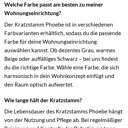
Welche Farbe passt am besten zu meiner
Wohnungseinrichtung?
Der Kratzstamm Phoebe ist in verschiedenen
Farbvarianten erhältlich, sodass du die passende
Farbe für deine Wohnungseinrichtung
auswählen kannst. Ob dezentes Grau, warmes
Beige oder auffälliges Schwarz – bei uns findest
du die richtige Farbe. Wähle eine Farbe, die sich
harmonisch in dein Wohnkonzept einfügt und
den Raum optisch aufwertet.
Wie lange hält der Kratzstamm?
Die Lebensdauer des Kratzstamms Phoebe hängt
von der Nutzung und Pflege ab. Bei regelmäßiger