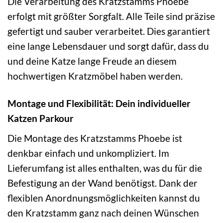
Die Verarbeitung des Kratzstamms Phoebe
erfolgt mit größter Sorgfalt. Alle Teile sind präzise
gefertigt und sauber verarbeitet. Dies garantiert
eine lange Lebensdauer und sorgt dafür, dass du
und deine Katze lange Freude an diesem
hochwertigen Kratzmöbel haben werden.
Montage und Flexibilität: Dein individueller
Katzen Parkour
Die Montage des Kratzstamms Phoebe ist
denkbar einfach und unkompliziert. Im
Lieferumfang ist alles enthalten, was du für die
Befestigung an der Wand benötigst. Dank der
flexiblen Anordnungsmöglichkeiten kannst du
den Kratzstamm ganz nach deinen Wünschen