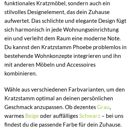
funktionales Kratzmöbel, sondern auch ein
stilvolles Designelement, das dein Zuhause
aufwertet. Das schlichte und elegante Design fügt
sich harmonisch in jede Wohnungseinrichtung
ein und verleiht dem Raum eine moderne Note.
Du kannst den Kratzstamm Phoebe problemlos in
bestehende Wohnkonzepte integrieren und ihn
mit anderen Möbeln und Accessoires
kombinieren.
Wähle aus verschiedenen Farbvarianten, um den
Kratzstamm optimal an deinen persönlichen
Geschmack anzupassen. Ob dezentes
Grau
,
warmes
Beige
oder auffälliges
Schwarz
– bei uns
findest du die passende Farbe für dein Zuhause.