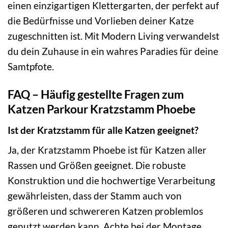
einen einzigartigen Klettergarten, der perfekt auf
die Bedürfnisse und Vorlieben deiner Katze
zugeschnitten ist. Mit Modern Living verwandelst
du dein Zuhause in ein wahres Paradies für deine
Samtpfote.
FAQ – Häufig gestellte Fragen zum
Katzen Parkour Kratzstamm Phoebe
Ist der Kratzstamm für alle Katzen geeignet?
Ja, der Kratzstamm Phoebe ist für Katzen aller
Rassen und Größen geeignet. Die robuste
Konstruktion und die hochwertige Verarbeitung
gewährleisten, dass der Stamm auch von
größeren und schwereren Katzen problemlos
genutzt werden kann. Achte bei der Montage