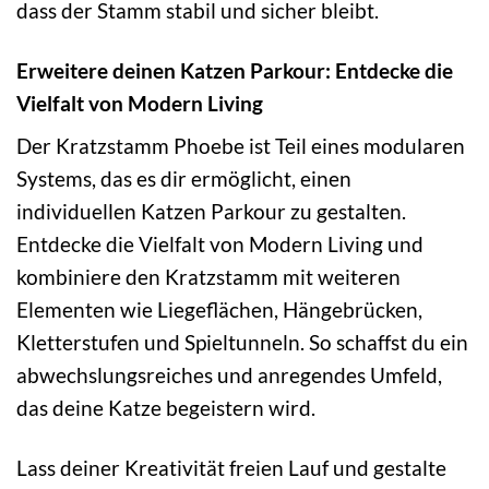
dass der Stamm stabil und sicher bleibt.
Erweitere deinen Katzen Parkour: Entdecke die
Vielfalt von Modern Living
Der Kratzstamm Phoebe ist Teil eines modularen
Systems, das es dir ermöglicht, einen
individuellen Katzen Parkour zu gestalten.
Entdecke die Vielfalt von Modern Living und
kombiniere den Kratzstamm mit weiteren
Elementen wie Liegeflächen, Hängebrücken,
Kletterstufen und Spieltunneln. So schaffst du ein
abwechslungsreiches und anregendes Umfeld,
das deine Katze begeistern wird.
Lass deiner Kreativität freien Lauf und gestalte