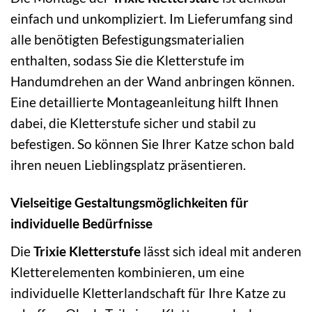
einfach und unkompliziert. Im Lieferumfang sind
alle benötigten Befestigungsmaterialien
enthalten, sodass Sie die Kletterstufe im
Handumdrehen an der Wand anbringen können.
Eine detaillierte Montageanleitung hilft Ihnen
dabei, die Kletterstufe sicher und stabil zu
befestigen. So können Sie Ihrer Katze schon bald
ihren neuen Lieblingsplatz präsentieren.
Vielseitige Gestaltungsmöglichkeiten für
individuelle Bedürfnisse
Die
Trixie Kletterstufe
lässt sich ideal mit anderen
Kletterelementen kombinieren, um eine
individuelle Kletterlandschaft für Ihre Katze zu