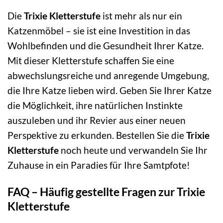
Die
Trixie Kletterstufe
ist mehr als nur ein
Katzenmöbel – sie ist eine Investition in das
Wohlbefinden und die Gesundheit Ihrer Katze.
Mit dieser Kletterstufe schaffen Sie eine
abwechslungsreiche und anregende Umgebung,
die Ihre Katze lieben wird. Geben Sie Ihrer Katze
die Möglichkeit, ihre natürlichen Instinkte
auszuleben und ihr Revier aus einer neuen
Perspektive zu erkunden. Bestellen Sie die
Trixie
Kletterstufe
noch heute und verwandeln Sie Ihr
Zuhause in ein Paradies für Ihre Samtpfote!
FAQ – Häufig gestellte Fragen zur Trixie
Kletterstufe