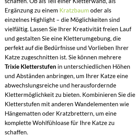
schaffen. Ob als Teil einer Kletterwand, als
Ergänzung zu einem
Kratzbaum
oder als
einzelnes Highlight – die Möglichkeiten sind
vielfältig. Lassen Sie Ihrer Kreativität freien Lauf
und gestalten Sie eine Kletterumgebung, die
perfekt auf die Bedürfnisse und Vorlieben Ihrer
Katze zugeschnitten ist. Sie können mehrere
Trixie Kletterstufen
in unterschiedlichen Höhen
und Abständen anbringen, um Ihrer Katze eine
abwechslungsreiche und herausfordernde
Klettermöglichkeit zu bieten. Kombinieren Sie die
Kletterstufen mit anderen Wandelementen wie
Hängematten oder Kratzbrettern, um eine
komplette Wohlfühloase für Ihre Katze zu
schaffen.