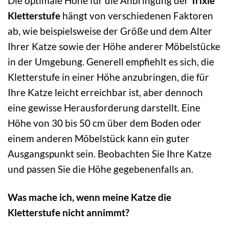
Die optimale Höhe für die Anbringung der
Trixie
Kletterstufe
hängt von verschiedenen Faktoren
ab, wie beispielsweise der Größe und dem Alter
Ihrer Katze sowie der Höhe anderer Möbelstücke
in der Umgebung. Generell empfiehlt es sich, die
Kletterstufe in einer Höhe anzubringen, die für
Ihre Katze leicht erreichbar ist, aber dennoch
eine gewisse Herausforderung darstellt. Eine
Höhe von 30 bis 50 cm über dem Boden oder
einem anderen Möbelstück kann ein guter
Ausgangspunkt sein. Beobachten Sie Ihre Katze
und passen Sie die Höhe gegebenenfalls an.
Was mache ich, wenn meine Katze die
Kletterstufe nicht annimmt?