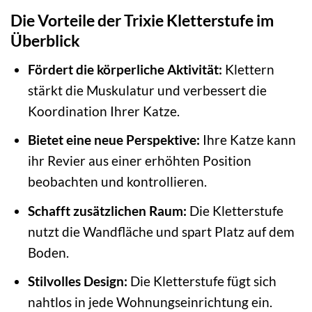
Die Vorteile der Trixie Kletterstufe im
Überblick
Fördert die körperliche Aktivität:
Klettern
stärkt die Muskulatur und verbessert die
Koordination Ihrer Katze.
Bietet eine neue Perspektive:
Ihre Katze kann
ihr Revier aus einer erhöhten Position
beobachten und kontrollieren.
Schafft zusätzlichen Raum:
Die Kletterstufe
nutzt die Wandfläche und spart Platz auf dem
Boden.
Stilvolles Design:
Die Kletterstufe fügt sich
nahtlos in jede Wohnungseinrichtung ein.