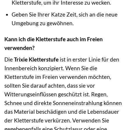
Kletterstufe, um ihr Interesse zu wecken.
Geben Sie Ihrer Katze Zeit, sich an die neue
Umgebung zu gewöhnen.
Kann ich die Kletterstufe auch im Freien
verwenden?
Die
Trixie Kletterstufe
ist in erster Linie für den
Innenbereich konzipiert. Wenn Sie die
Kletterstufe im Freien verwenden möchten,
sollten Sie darauf achten, dass sie vor
Witterungseinflüssen geschützt ist. Regen,
Schnee und direkte Sonneneinstrahlung können
das Material beschädigen und die Lebensdauer
der Kletterstufe verkürzen. Verwenden Sie
gegebenenfalls eine Schutzlasur oder eine