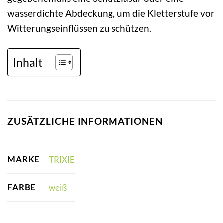
wasserdichte Abdeckung, um die Kletterstufe vor
Witterungseinflüssen zu schützen.
Inhalt
ZUSÄTZLICHE INFORMATIONEN
MARKE
TRIXIE
FARBE
weiß