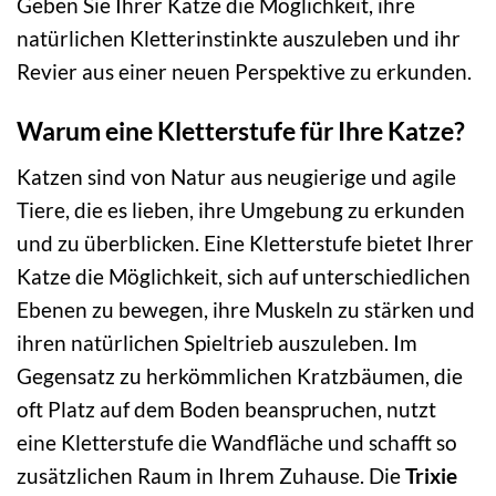
Geben Sie Ihrer Katze die Möglichkeit, ihre
natürlichen Kletterinstinkte auszuleben und ihr
Revier aus einer neuen Perspektive zu erkunden.
Warum eine Kletterstufe für Ihre Katze?
Katzen sind von Natur aus neugierige und agile
Tiere, die es lieben, ihre Umgebung zu erkunden
und zu überblicken. Eine Kletterstufe bietet Ihrer
Katze die Möglichkeit, sich auf unterschiedlichen
Ebenen zu bewegen, ihre Muskeln zu stärken und
ihren natürlichen Spieltrieb auszuleben. Im
Gegensatz zu herkömmlichen Kratzbäumen, die
oft Platz auf dem Boden beanspruchen, nutzt
eine Kletterstufe die Wandfläche und schafft so
zusätzlichen Raum in Ihrem Zuhause. Die
Trixie