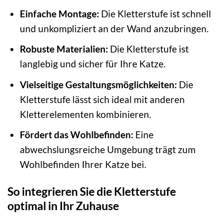
Einfache Montage:
Die Kletterstufe ist schnell
und unkompliziert an der Wand anzubringen.
Robuste Materialien:
Die Kletterstufe ist
langlebig und sicher für Ihre Katze.
Vielseitige Gestaltungsmöglichkeiten:
Die
Kletterstufe lässt sich ideal mit anderen
Kletterelementen kombinieren.
Fördert das Wohlbefinden:
Eine
abwechslungsreiche Umgebung trägt zum
Wohlbefinden Ihrer Katze bei.
So integrieren Sie die Kletterstufe
optimal in Ihr Zuhause