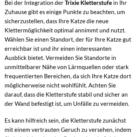
Bei der Integration der
Trixie Kletterstufe
in Ihr
Zuhause gibt es einige Punkte zu beachten, um
sicherzustellen, dass Ihre Katze die neue
Klettermöglichkeit optimal annimmt und nutzt.
Wählen Sie einen Standort, der für Ihre Katze gut
erreichbar ist und ihr einen interessanten
Ausblick bietet. Vermeiden Sie Standorte in
unmittelbarer Nähe von Lärmquellen oder stark
frequentierten Bereichen, da sich Ihre Katze dort
möglicherweise nicht wohlfühlt. Achten Sie
darauf, dass die Kletterstufe stabil und sicher an
der Wand befestigt ist, um Unfälle zu vermeiden.
Es kann hilfreich sein, die Kletterstufe zunächst
mit einem vertrauten Geruch zu versehen, indem