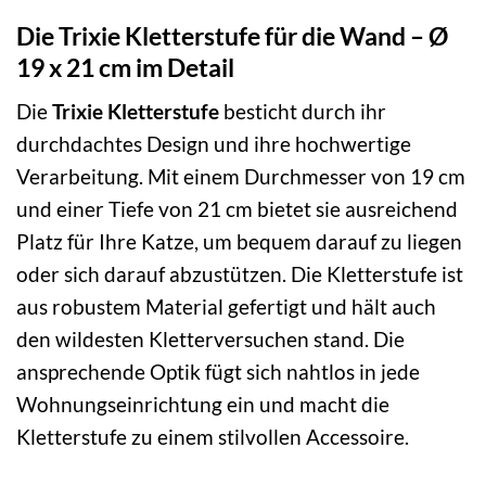
Die Trixie Kletterstufe für die Wand – Ø
19 x 21 cm im Detail
Die
Trixie Kletterstufe
besticht durch ihr
durchdachtes Design und ihre hochwertige
Verarbeitung. Mit einem Durchmesser von 19 cm
und einer Tiefe von 21 cm bietet sie ausreichend
Platz für Ihre Katze, um bequem darauf zu liegen
oder sich darauf abzustützen. Die Kletterstufe ist
aus robustem Material gefertigt und hält auch
den wildesten Kletterversuchen stand. Die
ansprechende Optik fügt sich nahtlos in jede
Wohnungseinrichtung ein und macht die
Kletterstufe zu einem stilvollen Accessoire.