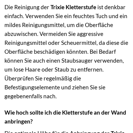
Die Reinigung der
Trixie Kletterstufe
ist denkbar
einfach. Verwenden Sie ein feuchtes Tuch und ein
mildes Reinigungsmittel, um die Oberfläche
abzuwischen. Vermeiden Sie aggressive
Reinigungsmittel oder Scheuermittel, da diese die
Oberfläche beschädigen könnten. Bei Bedarf
können Sie auch einen Staubsauger verwenden,
um lose Haare oder Staub zu entfernen.
Überprüfen Sie regelmäßig die
Befestigungselemente und ziehen Sie sie
gegebenenfalls nach.
Wie hoch sollte ich die Kletterstufe an der Wand
anbringen?