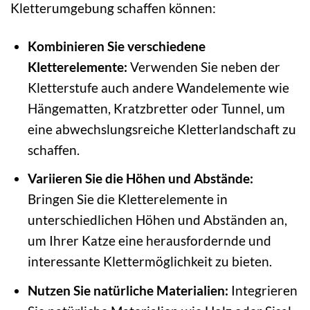
Kletterumgebung schaffen können:
Kombinieren Sie verschiedene
Kletterelemente:
Verwenden Sie neben der
Kletterstufe auch andere Wandelemente wie
Hängematten, Kratzbretter oder Tunnel, um
eine abwechslungsreiche Kletterlandschaft zu
schaffen.
Variieren Sie die Höhen und Abstände:
Bringen Sie die Kletterelemente in
unterschiedlichen Höhen und Abständen an,
um Ihrer Katze eine herausfordernde und
interessante Klettermöglichkeit zu bieten.
Nutzen Sie natürliche Materialien:
Integrieren