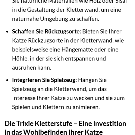
Sie natürliche Materialien wie Holz oder Sisal
in die Gestaltung der Kletterwand, um eine
naturnahe Umgebung zu schaffen.
Schaffen Sie Rückzugsorte:
Bieten Sie Ihrer
Katze Rückzugsorte in der Kletterwand, wie
beispielsweise eine Hängematte oder eine
Höhle, in der sie sich entspannen und
ausruhen kann.
Integrieren Sie Spielzeug:
Hängen Sie
Spielzeug an die Kletterwand, um das
Interesse Ihrer Katze zu wecken und sie zum
Spielen und Klettern zu animieren.
Die Trixie Kletterstufe – Eine Investition
in das Wohlbefinden Ihrer Katze