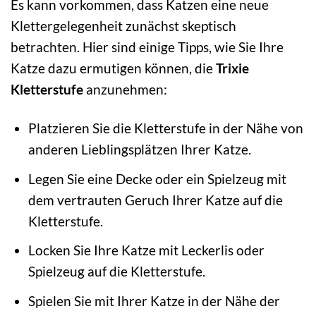
Es kann vorkommen, dass Katzen eine neue
Klettergelegenheit zunächst skeptisch
betrachten. Hier sind einige Tipps, wie Sie Ihre
Katze dazu ermutigen können, die
Trixie
Kletterstufe
anzunehmen:
Platzieren Sie die Kletterstufe in der Nähe von
anderen Lieblingsplätzen Ihrer Katze.
Legen Sie eine Decke oder ein Spielzeug mit
dem vertrauten Geruch Ihrer Katze auf die
Kletterstufe.
Locken Sie Ihre Katze mit Leckerlis oder
Spielzeug auf die Kletterstufe.
Spielen Sie mit Ihrer Katze in der Nähe der