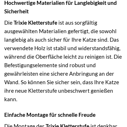
Hochwertige Materialien für Langlebigkeit und
Sicherheit
Die
Trixie Kletterstufe
ist aus sorgfältig
ausgewählten Materialien gefertigt, die sowohl
langlebig als auch sicher für Ihre Katze sind. Das
verwendete Holz ist stabil und widerstandsfähig,
während die Oberfläche leicht zu reinigen ist. Die
Befestigungselemente sind robust und
gewährleisten eine sichere Anbringung an der
Wand. So können Sie sicher sein, dass Ihre Katze
ihre neue Kletterstufe unbeschwert genießen
kann.
Einfache Montage für schnelle Freude
Die Montage der
Trixie Kletterstufe
ist denkbar