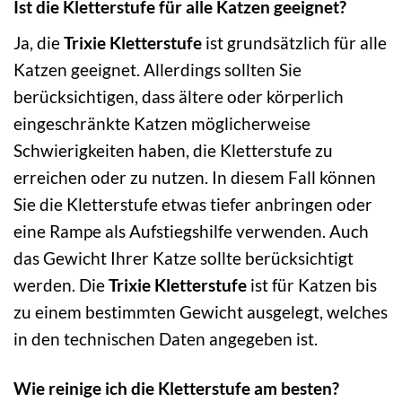
Ist die Kletterstufe für alle Katzen geeignet?
Ja, die
Trixie Kletterstufe
ist grundsätzlich für alle
Katzen geeignet. Allerdings sollten Sie
berücksichtigen, dass ältere oder körperlich
eingeschränkte Katzen möglicherweise
Schwierigkeiten haben, die Kletterstufe zu
erreichen oder zu nutzen. In diesem Fall können
Sie die Kletterstufe etwas tiefer anbringen oder
eine Rampe als Aufstiegshilfe verwenden. Auch
das Gewicht Ihrer Katze sollte berücksichtigt
werden. Die
Trixie Kletterstufe
ist für Katzen bis
zu einem bestimmten Gewicht ausgelegt, welches
in den technischen Daten angegeben ist.
Wie reinige ich die Kletterstufe am besten?