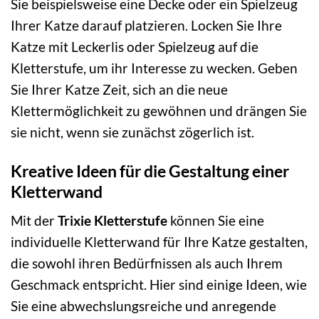
Sie beispielsweise eine Decke oder ein Spielzeug
Ihrer Katze darauf platzieren. Locken Sie Ihre
Katze mit Leckerlis oder Spielzeug auf die
Kletterstufe, um ihr Interesse zu wecken. Geben
Sie Ihrer Katze Zeit, sich an die neue
Klettermöglichkeit zu gewöhnen und drängen Sie
sie nicht, wenn sie zunächst zögerlich ist.
Kreative Ideen für die Gestaltung einer
Kletterwand
Mit der
Trixie Kletterstufe
können Sie eine
individuelle Kletterwand für Ihre Katze gestalten,
die sowohl ihren Bedürfnissen als auch Ihrem
Geschmack entspricht. Hier sind einige Ideen, wie
Sie eine abwechslungsreiche und anregende