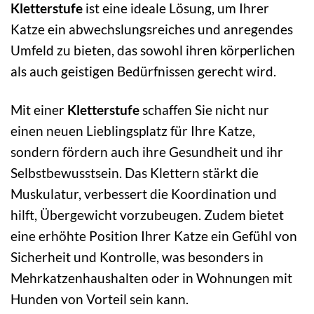
Kletterstufe
ist eine ideale Lösung, um Ihrer
Katze ein abwechslungsreiches und anregendes
Umfeld zu bieten, das sowohl ihren körperlichen
als auch geistigen Bedürfnissen gerecht wird.
Mit einer
Kletterstufe
schaffen Sie nicht nur
einen neuen Lieblingsplatz für Ihre Katze,
sondern fördern auch ihre Gesundheit und ihr
Selbstbewusstsein. Das Klettern stärkt die
Muskulatur, verbessert die Koordination und
hilft, Übergewicht vorzubeugen. Zudem bietet
eine erhöhte Position Ihrer Katze ein Gefühl von
Sicherheit und Kontrolle, was besonders in
Mehrkatzenhaushalten oder in Wohnungen mit
Hunden von Vorteil sein kann.