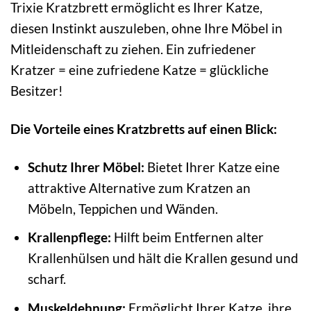
Trixie Kratzbrett ermöglicht es Ihrer Katze,
diesen Instinkt auszuleben, ohne Ihre Möbel in
Mitleidenschaft zu ziehen. Ein zufriedener
Kratzer = eine zufriedene Katze = glückliche
Besitzer!
Die Vorteile eines Kratzbretts auf einen Blick:
Schutz Ihrer Möbel:
Bietet Ihrer Katze eine
attraktive Alternative zum Kratzen an
Möbeln, Teppichen und Wänden.
Krallenpflege:
Hilft beim Entfernen alter
Krallenhülsen und hält die Krallen gesund und
scharf.
Muskeldehnung:
Ermöglicht Ihrer Katze, ihre