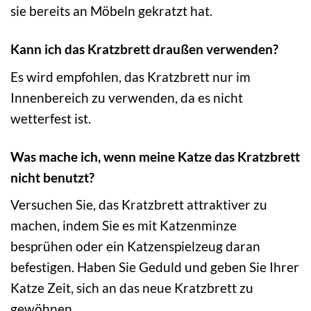
sie bereits an Möbeln gekratzt hat.
Kann ich das Kratzbrett draußen verwenden?
Es wird empfohlen, das Kratzbrett nur im
Innenbereich zu verwenden, da es nicht
wetterfest ist.
Was mache ich, wenn meine Katze das Kratzbrett
nicht benutzt?
Versuchen Sie, das Kratzbrett attraktiver zu
machen, indem Sie es mit Katzenminze
besprühen oder ein Katzenspielzeug daran
befestigen. Haben Sie Geduld und geben Sie Ihrer
Katze Zeit, sich an das neue Kratzbrett zu
gewöhnen.