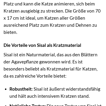
Platz und kann die Katze animieren, sich beim
Kratzen ausgiebig zu strecken. Die Größe von 70
x 17 cm ist ideal, um Katzen aller Größen
ausreichend Platz zum Kratzen und Dehnen zu
bieten.
Die Vorteile von Sisal als Kratzmaterial
Sisal ist ein Naturmaterial, das aus den Blättern
der Agavepflanze gewonnen wird. Es ist
besonders beliebt als Kratzmaterial für Katzen,
da es zahlreiche Vorteile bietet:
Robustheit:
Sisal ist äußerst widerstandsfähig
und hält auch intensivem Kratzen stand.
Natürliche Textur:
Die raue Textur von Sisal ist