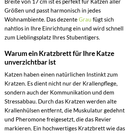
Breite von 17 cm ist es perfekt für Katzen aller
Größen und passt harmonisch in jedes
Wohnambiente. Das dezente
Grau
fügt sich
nahtlos in Ihre Einrichtung ein und wird schnell
zum Lieblingsplatz Ihres Stubentigers.
Warum ein Kratzbrett für Ihre Katze
unverzichtbar ist
Katzen haben einen natürlichen Instinkt zum
Kratzen. Es dient nicht nur der Krallenpflege,
sondern auch der Kommunikation und dem
Stressabbau. Durch das Kratzen werden alte
Krallenhülsen entfernt, die Muskulatur gedehnt
und Pheromone freigesetzt, die das Revier
markieren. Ein hochwertiges Kratzbrett wie das