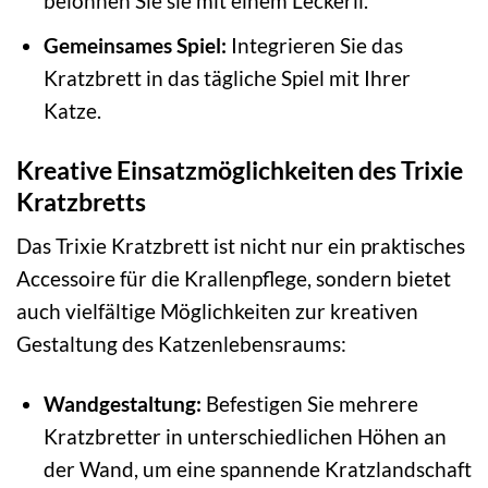
belohnen Sie sie mit einem Leckerli.
Gemeinsames Spiel:
Integrieren Sie das
Kratzbrett in das tägliche Spiel mit Ihrer
Katze.
Kreative Einsatzmöglichkeiten des Trixie
Kratzbretts
Das Trixie Kratzbrett ist nicht nur ein praktisches
Accessoire für die Krallenpflege, sondern bietet
auch vielfältige Möglichkeiten zur kreativen
Gestaltung des Katzenlebensraums:
Wandgestaltung:
Befestigen Sie mehrere
Kratzbretter in unterschiedlichen Höhen an
der Wand, um eine spannende Kratzlandschaft