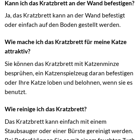
Kann ich das Kratzbrett an der Wand befestigen?
Ja, das Kratzbrett kann an der Wand befestigt
oder einfach auf den Boden gestellt werden.
Wie mache ich das Kratzbrett für meine Katze
attraktiv?
Sie können das Kratzbrett mit Katzenminze
besprühen, ein Katzenspielzeug daran befestigen
oder Ihre Katze loben und belohnen, wenn sie es
benutzt.
Wie reinige ich das Kratzbrett?
Das Kratzbrett kann einfach mit einem
Staubsauger oder einer Bürste gereinigt werden.