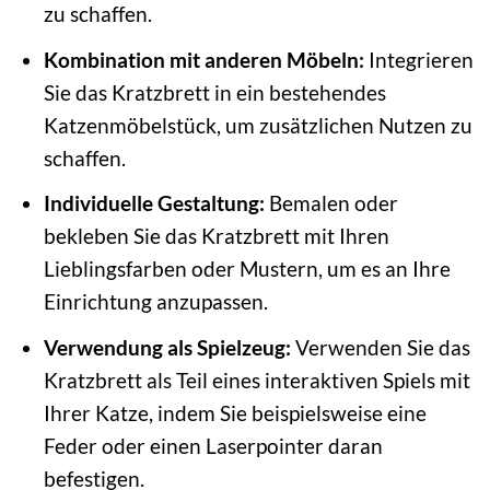
zu schaffen.
Kombination mit anderen Möbeln:
Integrieren
Sie das Kratzbrett in ein bestehendes
Katzenmöbelstück, um zusätzlichen Nutzen zu
schaffen.
Individuelle Gestaltung:
Bemalen oder
bekleben Sie das Kratzbrett mit Ihren
Lieblingsfarben oder Mustern, um es an Ihre
Einrichtung anzupassen.
Verwendung als Spielzeug:
Verwenden Sie das
Kratzbrett als Teil eines interaktiven Spiels mit
Ihrer Katze, indem Sie beispielsweise eine
Feder oder einen Laserpointer daran
befestigen.