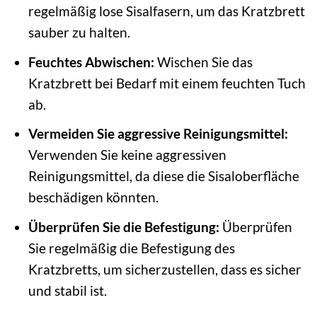
regelmäßig lose Sisalfasern, um das Kratzbrett
sauber zu halten.
Feuchtes Abwischen:
Wischen Sie das
Kratzbrett bei Bedarf mit einem feuchten Tuch
ab.
Vermeiden Sie aggressive Reinigungsmittel:
Verwenden Sie keine aggressiven
Reinigungsmittel, da diese die Sisaloberfläche
beschädigen könnten.
Überprüfen Sie die Befestigung:
Überprüfen
Sie regelmäßig die Befestigung des
Kratzbretts, um sicherzustellen, dass es sicher
und stabil ist.