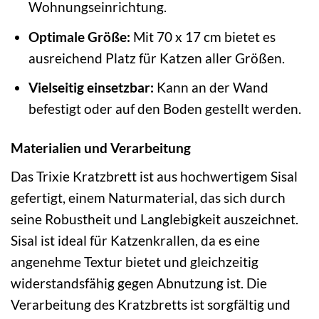
Wohnungseinrichtung.
Optimale Größe:
Mit 70 x 17 cm bietet es
ausreichend Platz für Katzen aller Größen.
Vielseitig einsetzbar:
Kann an der Wand
befestigt oder auf den Boden gestellt werden.
Materialien und Verarbeitung
Das Trixie Kratzbrett ist aus hochwertigem Sisal
gefertigt, einem Naturmaterial, das sich durch
seine Robustheit und Langlebigkeit auszeichnet.
Sisal ist ideal für Katzenkrallen, da es eine
angenehme Textur bietet und gleichzeitig
widerstandsfähig gegen Abnutzung ist. Die
Verarbeitung des Kratzbretts ist sorgfältig und