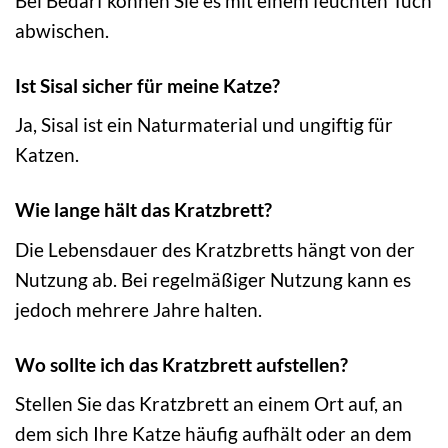
Bei Bedarf können Sie es mit einem feuchten Tuch
abwischen.
Ist Sisal sicher für meine Katze?
Ja, Sisal ist ein Naturmaterial und ungiftig für
Katzen.
Wie lange hält das Kratzbrett?
Die Lebensdauer des Kratzbretts hängt von der
Nutzung ab. Bei regelmäßiger Nutzung kann es
jedoch mehrere Jahre halten.
Wo sollte ich das Kratzbrett aufstellen?
Stellen Sie das Kratzbrett an einem Ort auf, an
dem sich Ihre Katze häufig aufhält oder an dem