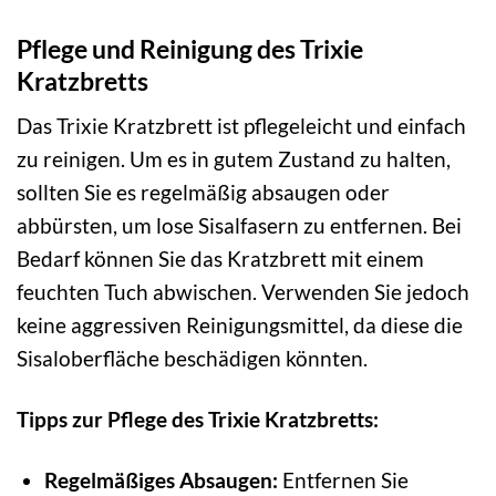
Pflege und Reinigung des Trixie
Kratzbretts
Das Trixie Kratzbrett ist pflegeleicht und einfach
zu reinigen. Um es in gutem Zustand zu halten,
sollten Sie es regelmäßig absaugen oder
abbürsten, um lose Sisalfasern zu entfernen. Bei
Bedarf können Sie das Kratzbrett mit einem
feuchten Tuch abwischen. Verwenden Sie jedoch
keine aggressiven Reinigungsmittel, da diese die
Sisaloberfläche beschädigen könnten.
Tipps zur Pflege des Trixie Kratzbretts:
Regelmäßiges Absaugen:
Entfernen Sie