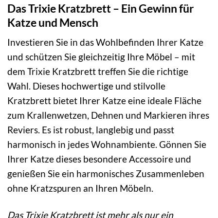
Das Trixie Kratzbrett – Ein Gewinn für
Katze und Mensch
Investieren Sie in das Wohlbefinden Ihrer Katze
und schützen Sie gleichzeitig Ihre Möbel – mit
dem Trixie Kratzbrett treffen Sie die richtige
Wahl. Dieses hochwertige und stilvolle
Kratzbrett bietet Ihrer Katze eine ideale Fläche
zum Krallenwetzen, Dehnen und Markieren ihres
Reviers. Es ist robust, langlebig und passt
harmonisch in jedes Wohnambiente. Gönnen Sie
Ihrer Katze dieses besondere Accessoire und
genießen Sie ein harmonisches Zusammenleben
ohne Kratzspuren an Ihren Möbeln.
Das Trixie Kratzbrett ist mehr als nur ein