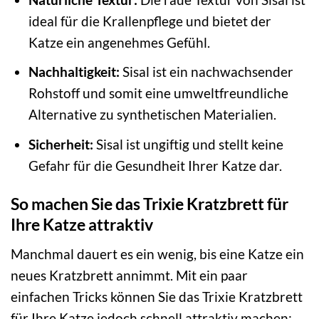
ideal für die Krallenpflege und bietet der
Katze ein angenehmes Gefühl.
Nachhaltigkeit:
Sisal ist ein nachwachsender
Rohstoff und somit eine umweltfreundliche
Alternative zu synthetischen Materialien.
Sicherheit:
Sisal ist ungiftig und stellt keine
Gefahr für die Gesundheit Ihrer Katze dar.
So machen Sie das Trixie Kratzbrett für
Ihre Katze attraktiv
Manchmal dauert es ein wenig, bis eine Katze ein
neues Kratzbrett annimmt. Mit ein paar
einfachen Tricks können Sie das Trixie Kratzbrett
für Ihre Katze jedoch schnell attraktiv machen: