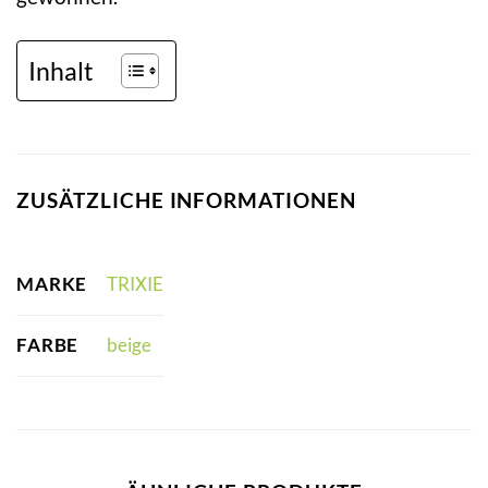
Inhalt
ZUSÄTZLICHE INFORMATIONEN
MARKE
TRIXIE
FARBE
beige