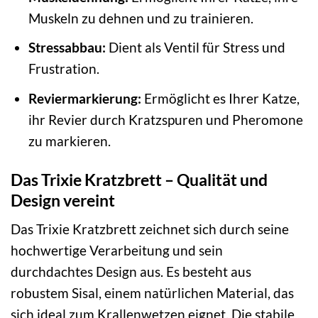
Muskeln zu dehnen und zu trainieren.
Stressabbau:
Dient als Ventil für Stress und
Frustration.
Reviermarkierung:
Ermöglicht es Ihrer Katze,
ihr Revier durch Kratzspuren und Pheromone
zu markieren.
Das Trixie Kratzbrett – Qualität und
Design vereint
Das Trixie Kratzbrett zeichnet sich durch seine
hochwertige Verarbeitung und sein
durchdachtes Design aus. Es besteht aus
robustem Sisal, einem natürlichen Material, das
sich ideal zum Krallenwetzen eignet. Die stabile