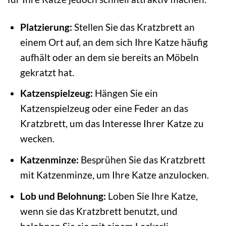
Platzierung:
Stellen Sie das Kratzbrett an
einem Ort auf, an dem sich Ihre Katze häufig
aufhält oder an dem sie bereits an Möbeln
gekratzt hat.
Katzenspielzeug:
Hängen Sie ein
Katzenspielzeug oder eine Feder an das
Kratzbrett, um das Interesse Ihrer Katze zu
wecken.
Katzenminze:
Besprühen Sie das Kratzbrett
mit Katzenminze, um Ihre Katze anzulocken.
Lob und Belohnung:
Loben Sie Ihre Katze,
wenn sie das Kratzbrett benutzt, und