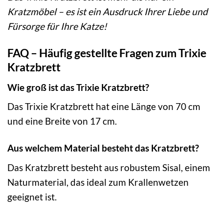
Kratzmöbel – es ist ein Ausdruck Ihrer Liebe und
Fürsorge für Ihre Katze!
FAQ – Häufig gestellte Fragen zum Trixie
Kratzbrett
Wie groß ist das Trixie Kratzbrett?
Das Trixie Kratzbrett hat eine Länge von 70 cm
und eine Breite von 17 cm.
Aus welchem Material besteht das Kratzbrett?
Das Kratzbrett besteht aus robustem Sisal, einem
Naturmaterial, das ideal zum Krallenwetzen
geeignet ist.