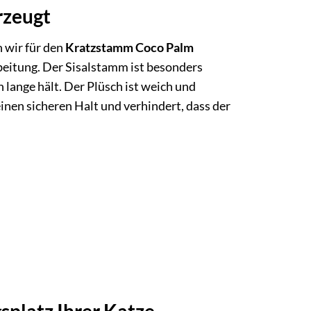
rzeugt
 wir für den
Kratzstamm Coco Palm
rbeitung. Der Sisalstamm ist besonders
 lange hält. Der Plüsch ist weich und
inen sicheren Halt und verhindert, dass der