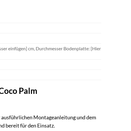
ser einfügen] cm, Durchmesser Bodenplatte: [Hier
 Coco Palm
ner ausführlichen Montageanleitung und dem
d bereit für den Einsatz.